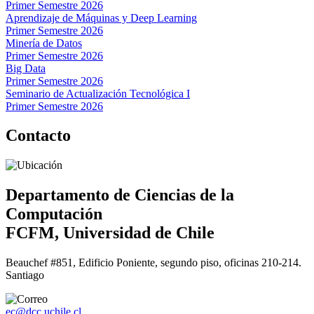
Primer Semestre 2026
Aprendizaje de Máquinas y Deep Learning
Primer Semestre 2026
Minería de Datos
Primer Semestre 2026
Big Data
Primer Semestre 2026
Seminario de Actualización Tecnológica I
Primer Semestre 2026
Contacto
Departamento de Ciencias de la
Computación
FCFM, Universidad de Chile
Beauchef #851, Edificio Poniente, segundo piso, oficinas 210-214.
Santiago
ec@dcc.uchile.cl