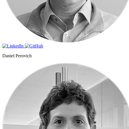
Daniel Perovich