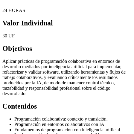
24 HORAS
Valor Individual
30 UF
Objetivos
Aplicar prácticas de programación colaborativa en entornos de
desarrollo mediados por inteligencia artificial para implementar,
refactorizar y validar software, utilizando herramientas y flujos de
trabajo colaborativos, y evaluando críticamente los resultados
producidos por la IA, de modo de mantener control técnico,
trazabilidad y responsabilidad profesional sobre el código
desarrollado.
Contenidos
Programación colaborativa: contexto y transición.
Programación en entornos colaborativos con IA.
Fundamentos de programación con inteligencia artificial.