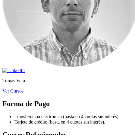
Tomás Vera
Ver Cursos
Forma de Pago
Transferencia electrónica (hasta en 4 cuotas sin interés).
Tarjeta de crédito (hasta en 4 cuotas sin interés).
Cursos Relacionados