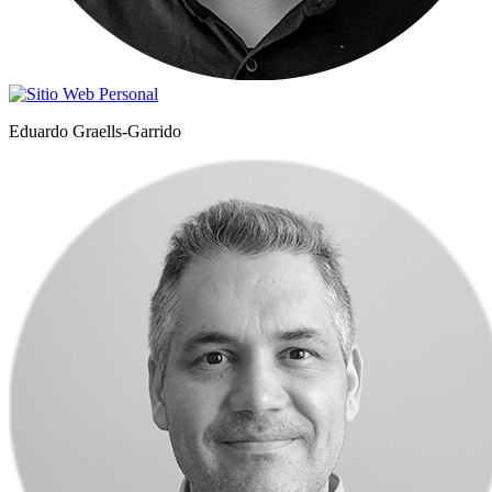
Eduardo Graells-Garrido