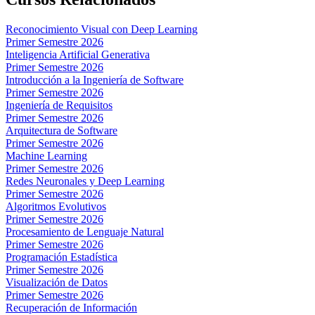
Reconocimiento Visual con Deep Learning
Primer Semestre 2026
Inteligencia Artificial Generativa
Primer Semestre 2026
Introducción a la Ingeniería de Software
Primer Semestre 2026
Ingeniería de Requisitos
Primer Semestre 2026
Arquitectura de Software
Primer Semestre 2026
Machine Learning
Primer Semestre 2026
Redes Neuronales y Deep Learning
Primer Semestre 2026
Algoritmos Evolutivos
Primer Semestre 2026
Procesamiento de Lenguaje Natural
Primer Semestre 2026
Programación Estadística
Primer Semestre 2026
Visualización de Datos
Primer Semestre 2026
Recuperación de Información