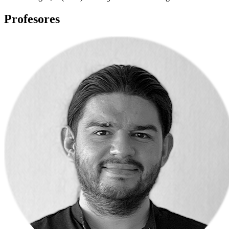
Profesores