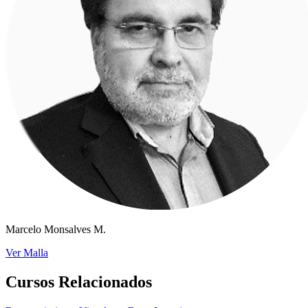
Marcelo Monsalves M.
Ver Malla
Cursos Relacionados