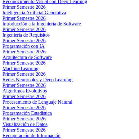
Reconocimiento Visual con Deep Learning
Primer Semestre 2026
Inteligencia Artificial Generativa
Primer Semestre 2026
Introducción a la Ingeniería de Software
Primer Semestre 2026
Ingeniería de Requisitos
Primer Semestre 2026
Programación con IA
Primer Semestre 2026
Arquitectura de Software
Primer Semestre 2026
Machine Learning
Primer Semestre 2026
Redes Neuronales y Deep Learning
Primer Semestre 2026
Algoritmos Evolutivos
Primer Semestre 2026
Procesamiento de Lenguaje Natural
Primer Semestre 2026
Programación Estadística
Primer Semestre 2026
Visualización de Datos
Primer Semestre 2026
Recuperación de Información