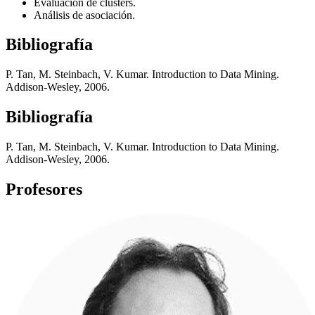
Evaluación de clusters.
Análisis de asociación.
Bibliografía
P. Tan, M. Steinbach, V. Kumar. Introduction to Data Mining.
Addison-Wesley, 2006.
Bibliografía
P. Tan, M. Steinbach, V. Kumar. Introduction to Data Mining.
Addison-Wesley, 2006.
Profesores