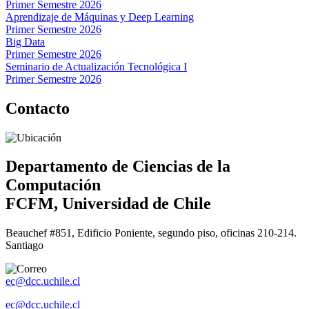
Primer Semestre 2026
Aprendizaje de Máquinas y Deep Learning
Primer Semestre 2026
Big Data
Primer Semestre 2026
Seminario de Actualización Tecnológica I
Primer Semestre 2026
Contacto
Departamento de Ciencias de la
Computación
FCFM, Universidad de Chile
Beauchef #851, Edificio Poniente, segundo piso, oficinas 210-214.
Santiago
ec@dcc.uchile.cl
ec@dcc.uchile.cl