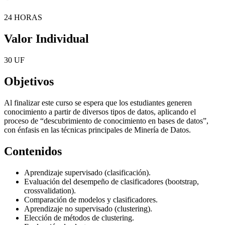
24 HORAS
Valor Individual
30 UF
Objetivos
Al finalizar este curso se espera que los estudiantes generen
conocimiento a partir de diversos tipos de datos, aplicando el
proceso de “descubrimiento de conocimiento en bases de datos”,
con énfasis en las técnicas principales de Minería de Datos.
Contenidos
Aprendizaje supervisado (clasificación).
Evaluación del desempeño de clasificadores (bootstrap,
crossvalidation).
Comparación de modelos y clasificadores.
Aprendizaje no supervisado (clustering).
Elección de métodos de clustering.