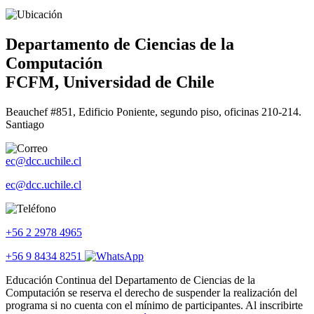
Departamento de Ciencias de la
Computación
FCFM, Universidad de Chile
Beauchef #851, Edificio Poniente, segundo piso, oficinas 210-214.
Santiago
ec@dcc.uchile.cl
ec@dcc.uchile.cl
+56 2 2978 4965
+56 9 8434 8251
Educación Continua del Departamento de Ciencias de la
Computación se reserva el derecho de suspender la realización del
programa si no cuenta con el mínimo de participantes. Al inscribirte