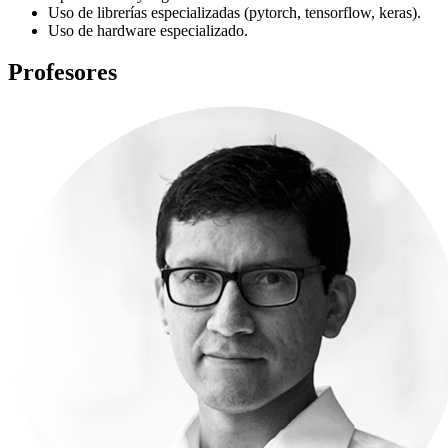
Uso de librerías especializadas (pytorch, tensorflow, keras).
Uso de hardware especializado.
Profesores