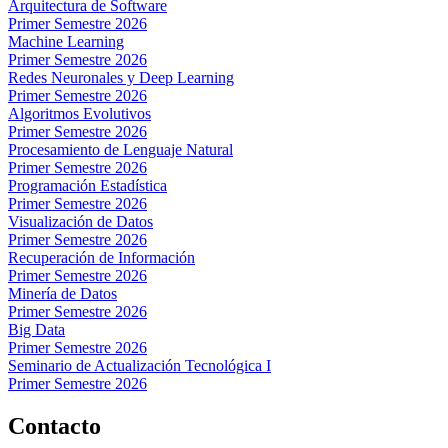
Arquitectura de Software
Primer Semestre 2026
Machine Learning
Primer Semestre 2026
Redes Neuronales y Deep Learning
Primer Semestre 2026
Algoritmos Evolutivos
Primer Semestre 2026
Procesamiento de Lenguaje Natural
Primer Semestre 2026
Programación Estadística
Primer Semestre 2026
Visualización de Datos
Primer Semestre 2026
Recuperación de Información
Primer Semestre 2026
Minería de Datos
Primer Semestre 2026
Big Data
Primer Semestre 2026
Seminario de Actualización Tecnológica I
Primer Semestre 2026
Contacto