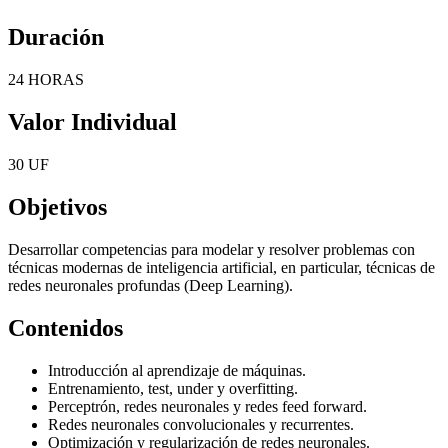
Duración
24 HORAS
Valor Individual
30 UF
Objetivos
Desarrollar competencias para modelar y resolver problemas con
técnicas modernas de inteligencia artificial, en particular, técnicas de
redes neuronales profundas (Deep Learning).
Contenidos
Introducción al aprendizaje de máquinas.
Entrenamiento, test, under y overfitting.
Perceptrón, redes neuronales y redes feed forward.
Redes neuronales convolucionales y recurrentes.
Optimización y regularización de redes neuronales.