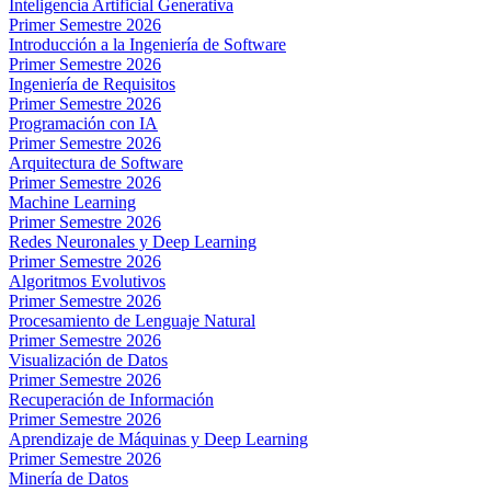
Inteligencia Artificial Generativa
Primer Semestre 2026
Introducción a la Ingeniería de Software
Primer Semestre 2026
Ingeniería de Requisitos
Primer Semestre 2026
Programación con IA
Primer Semestre 2026
Arquitectura de Software
Primer Semestre 2026
Machine Learning
Primer Semestre 2026
Redes Neuronales y Deep Learning
Primer Semestre 2026
Algoritmos Evolutivos
Primer Semestre 2026
Procesamiento de Lenguaje Natural
Primer Semestre 2026
Visualización de Datos
Primer Semestre 2026
Recuperación de Información
Primer Semestre 2026
Aprendizaje de Máquinas y Deep Learning
Primer Semestre 2026
Minería de Datos