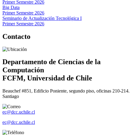
Primer Semestre 2026
Big Data
Primer Semestre 2026
Seminario de Actualización Tecnológica I
Primer Semestre 2026
Contacto
Departamento de Ciencias de la
Computación
FCFM, Universidad de Chile
Beauchef #851, Edificio Poniente, segundo piso, oficinas 210-214.
Santiago
ec@dcc.uchile.cl
ec@dcc.uchile.cl