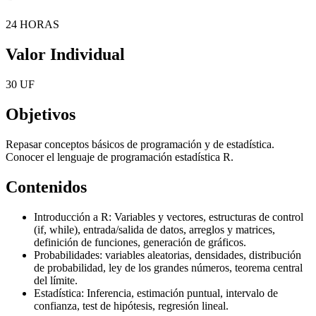
24 HORAS
Valor Individual
30 UF
Objetivos
Repasar conceptos básicos de programación y de estadística.
Conocer el lenguaje de programación estadística R.
Contenidos
Introducción a R: Variables y vectores, estructuras de control
(if, while), entrada/salida de datos, arreglos y matrices,
definición de funciones, generación de gráficos.
Probabilidades: variables aleatorias, densidades, distribución
de probabilidad, ley de los grandes números, teorema central
del límite.
Estadística: Inferencia, estimación puntual, intervalo de
confianza, test de hipótesis, regresión lineal.