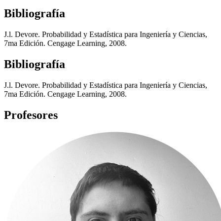
Bibliografía
J.l. Devore. Probabilidad y Estadística para Ingeniería y Ciencias,
7ma Edición. Cengage Learning, 2008.
Bibliografía
J.l. Devore. Probabilidad y Estadística para Ingeniería y Ciencias,
7ma Edición. Cengage Learning, 2008.
Profesores