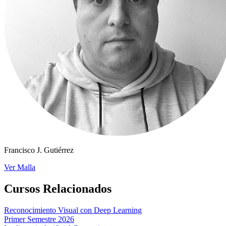
Francisco J. Gutiérrez
Ver Malla
Cursos Relacionados
Reconocimiento Visual con Deep Learning
Primer Semestre 2026