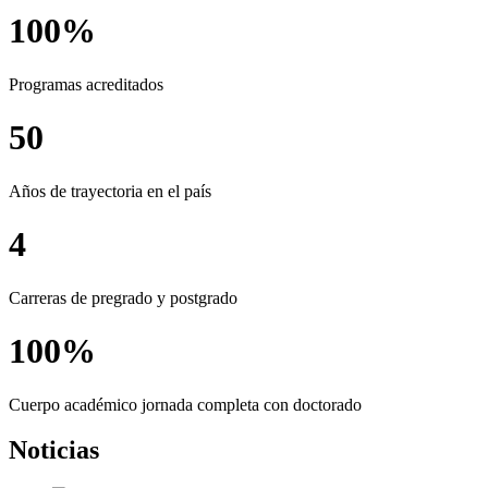
100%
Programas acreditados
50
Años de trayectoria en el país
4
Carreras de pregrado y postgrado
100%
Cuerpo académico jornada completa con doctorado
Noticias