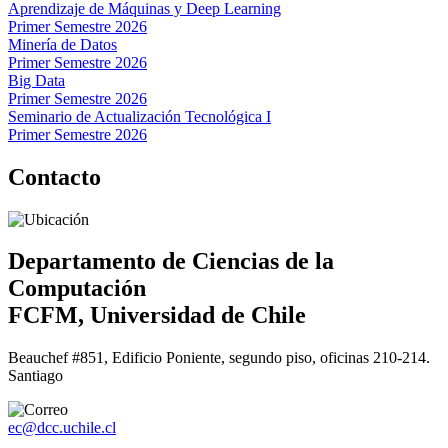
Aprendizaje de Máquinas y Deep Learning
Primer Semestre 2026
Minería de Datos
Primer Semestre 2026
Big Data
Primer Semestre 2026
Seminario de Actualización Tecnológica I
Primer Semestre 2026
Contacto
Departamento de Ciencias de la
Computación
FCFM, Universidad de Chile
Beauchef #851, Edificio Poniente, segundo piso, oficinas 210-214.
Santiago
ec@dcc.uchile.cl