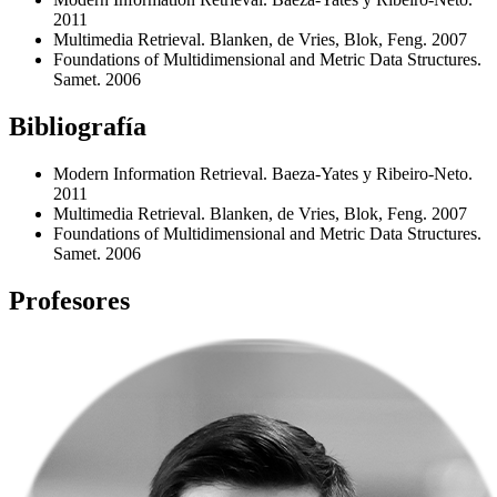
2011
Multimedia Retrieval. Blanken, de Vries, Blok, Feng. 2007
Foundations of Multidimensional and Metric Data Structures.
Samet. 2006
Bibliografía
Modern Information Retrieval. Baeza-Yates y Ribeiro-Neto.
2011
Multimedia Retrieval. Blanken, de Vries, Blok, Feng. 2007
Foundations of Multidimensional and Metric Data Structures.
Samet. 2006
Profesores