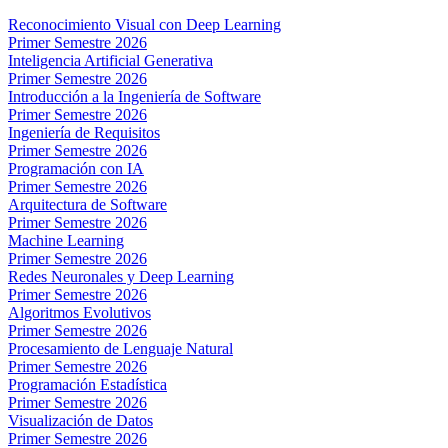
Reconocimiento Visual con Deep Learning
Primer Semestre 2026
Inteligencia Artificial Generativa
Primer Semestre 2026
Introducción a la Ingeniería de Software
Primer Semestre 2026
Ingeniería de Requisitos
Primer Semestre 2026
Programación con IA
Primer Semestre 2026
Arquitectura de Software
Primer Semestre 2026
Machine Learning
Primer Semestre 2026
Redes Neuronales y Deep Learning
Primer Semestre 2026
Algoritmos Evolutivos
Primer Semestre 2026
Procesamiento de Lenguaje Natural
Primer Semestre 2026
Programación Estadística
Primer Semestre 2026
Visualización de Datos
Primer Semestre 2026