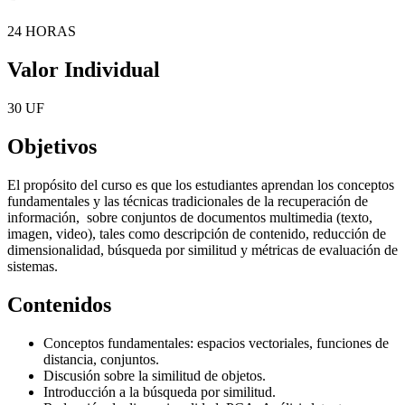
24 HORAS
Valor Individual
30 UF
Objetivos
El propósito del curso es que los estudiantes aprendan los conceptos
fundamentales y las técnicas tradicionales de la recuperación de
información, sobre conjuntos de documentos multimedia (texto,
imagen, video), tales como descripción de contenido, reducción de
dimensionalidad, búsqueda por similitud y métricas de evaluación de
sistemas.
Contenidos
Conceptos fundamentales: espacios vectoriales, funciones de
distancia, conjuntos.
Discusión sobre la similitud de objetos.
Introducción a la búsqueda por similitud.