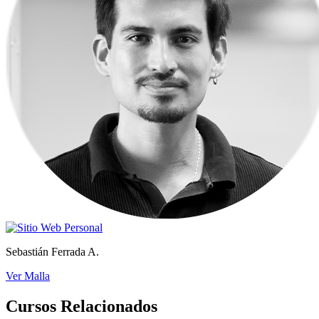
Sebastián Ferrada A.
Ver Malla
Cursos Relacionados