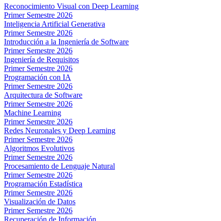
Reconocimiento Visual con Deep Learning
Primer Semestre 2026
Inteligencia Artificial Generativa
Primer Semestre 2026
Introducción a la Ingeniería de Software
Primer Semestre 2026
Ingeniería de Requisitos
Primer Semestre 2026
Programación con IA
Primer Semestre 2026
Arquitectura de Software
Primer Semestre 2026
Machine Learning
Primer Semestre 2026
Redes Neuronales y Deep Learning
Primer Semestre 2026
Algoritmos Evolutivos
Primer Semestre 2026
Procesamiento de Lenguaje Natural
Primer Semestre 2026
Programación Estadística
Primer Semestre 2026
Visualización de Datos
Primer Semestre 2026
Recuperación de Información