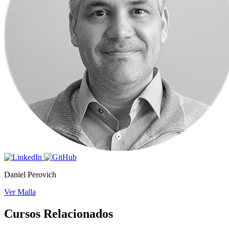
Daniel Perovich
Ver Malla
Cursos Relacionados