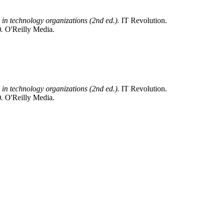
 in technology organizations (2nd ed.).
IT Revolution.
).
O'Reilly Media.
 in technology organizations (2nd ed.).
IT Revolution.
).
O'Reilly Media.