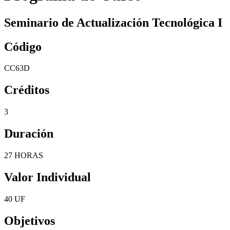
Seminario de Actualización Tecnológica I
Código
CC63D
Créditos
3
Duración
27 HORAS
Valor Individual
40 UF
Objetivos