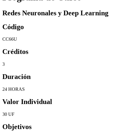
Redes Neuronales y Deep Learning
Código
CC66U
Créditos
3
Duración
24 HORAS
Valor Individual
30 UF
Objetivos