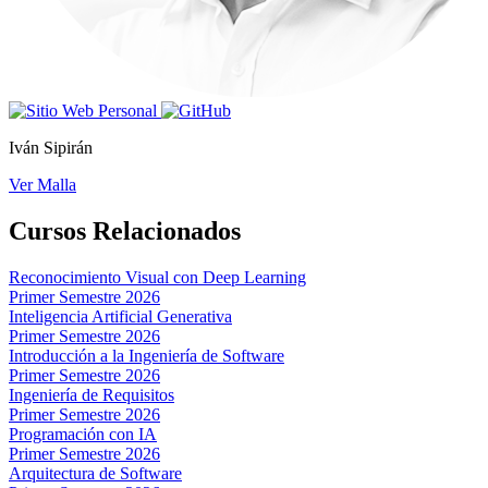
Iván Sipirán
Ver Malla
Cursos Relacionados
Reconocimiento Visual con Deep Learning
Primer Semestre 2026
Inteligencia Artificial Generativa
Primer Semestre 2026
Introducción a la Ingeniería de Software
Primer Semestre 2026
Ingeniería de Requisitos
Primer Semestre 2026
Programación con IA
Primer Semestre 2026
Arquitectura de Software