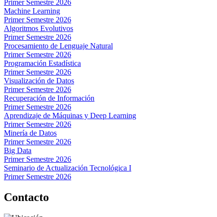
Primer Semestre 2026
Machine Learning
Primer Semestre 2026
Algoritmos Evolutivos
Primer Semestre 2026
Procesamiento de Lenguaje Natural
Primer Semestre 2026
Programación Estadística
Primer Semestre 2026
Visualización de Datos
Primer Semestre 2026
Recuperación de Información
Primer Semestre 2026
Aprendizaje de Máquinas y Deep Learning
Primer Semestre 2026
Minería de Datos
Primer Semestre 2026
Big Data
Primer Semestre 2026
Seminario de Actualización Tecnológica I
Primer Semestre 2026
Contacto