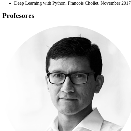
Deep Learning with Python. Francois Chollet, November 20
Profesores