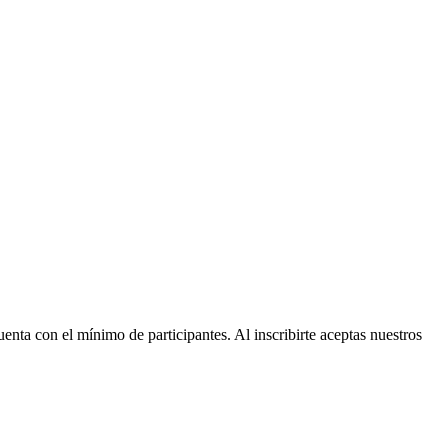
nta con el mínimo de participantes. Al inscribirte aceptas nuestros