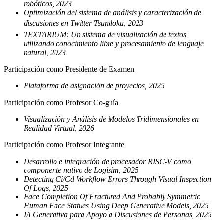
robóticos, 2023
Optimización del sistema de análisis y caracterización de
discusiones en Twitter Tsundoku, 2023
TEXTARIUM: Un sistema de visualización de textos
utilizando conocimiento libre y procesamiento de lenguaje
natural, 2023
Participación como Presidente de Examen
Plataforma de asignación de proyectos, 2025
Participación como Profesor Co-guía
Visualización y Análisis de Modelos Tridimensionales en
Realidad Virtual, 2026
Participación como Profesor Integrante
Desarrollo e integración de procesador RISC-V como
componente nativo de Logisim, 2025
Detecting Ci/Cd Workflow Errors Through Visual Inspection
Of Logs, 2025
Face Completion Of Fractured And Probably Symmetric
Human Face Statues Using Deep Generative Models, 2025
IA Generativa para Apoyo a Discusiones de Personas, 2025