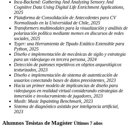
Inca-Backend: Gathering And Analyzing Sensory And
Cognitive Data Using Digital Life Enrichment Applications,
2025
Plataforma de Consolidación de Antecedentes para CV
Normalizado en la Universidad de Chile, 2025
Transformers multimodales para la visualización y análisis de
polarización política mediante memes en discursos de redes
sociales, 2025
Tyger: una Herramienta de Tipado Estático Extensible para
Python, 2025
Diseño e implementación de mecánicas de sigilo y estrategia
para un videojuego en tercera persona, 2024
Detección de patrones repetitivos en objetos arqueológicos
texturizados, 2023
Diseño e implementación de sistema de autenticación de
usuarios conectando bases de datos preexistentes, 2023
Hacia un primer modelo de implicancias de diseño para
videojuegos en realidad virtual considerando estrategias de
inmersión e involucramiento de jugadores, 2023
Musib: Music Inpainting Benchmark, 2023
Sistema de diagnóstico asistido por inteligencia artificial,
2023
Alumnos Tesistas de Magíster
Últimos 7 años