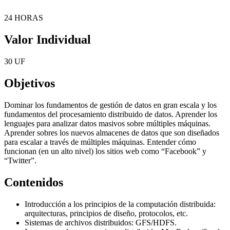
24 HORAS
Valor Individual
30 UF
Objetivos
Dominar los fundamentos de gestión de datos en gran escala y los
fundamentos del procesamiento distribuido de datos. Aprender los
lenguajes para analizar datos masivos sobre múltiples máquinas.
Aprender sobres los nuevos almacenes de datos que son diseñados
para escalar a través de múltiples máquinas. Entender cómo
funcionan (en un alto nivel) los sitios web como “Facebook” y
“Twitter”.
Contenidos
Introducción a los principios de la computación distribuida:
arquitecturas, principios de diseño, protocolos, etc.
Sistemas de archivos distribuidos: GFS/HDFS.