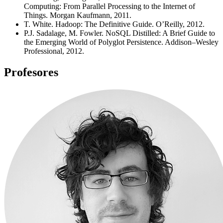
Computing: From Parallel Processing to the Internet of
Things. Morgan Kaufmann, 2011.
T. White. Hadoop: The Definitive Guide. O’Reilly, 2012.
P.J. Sadalage, M. Fowler. NoSQL Distilled: A Brief Guide to
the Emerging World of Polyglot Persistence. Addison–Wesley
Professional, 2012.
Profesores