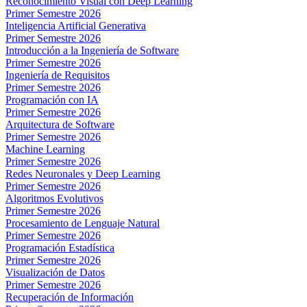
Reconocimiento Visual con Deep Learning
Primer Semestre 2026
Inteligencia Artificial Generativa
Primer Semestre 2026
Introducción a la Ingeniería de Software
Primer Semestre 2026
Ingeniería de Requisitos
Primer Semestre 2026
Programación con IA
Primer Semestre 2026
Arquitectura de Software
Primer Semestre 2026
Machine Learning
Primer Semestre 2026
Redes Neuronales y Deep Learning
Primer Semestre 2026
Algoritmos Evolutivos
Primer Semestre 2026
Procesamiento de Lenguaje Natural
Primer Semestre 2026
Programación Estadística
Primer Semestre 2026
Visualización de Datos
Primer Semestre 2026
Recuperación de Información