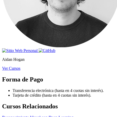
Aidan Hogan
Ver Cursos
Forma de Pago
Transferencia electrónica (hasta en 4 cuotas sin interés).
Tarjeta de crédito (hasta en 4 cuotas sin interés).
Cursos Relacionados