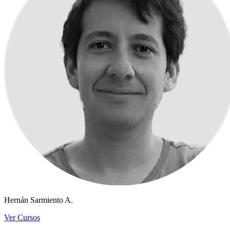
Hernán Sarmiento A.
Ver Cursos