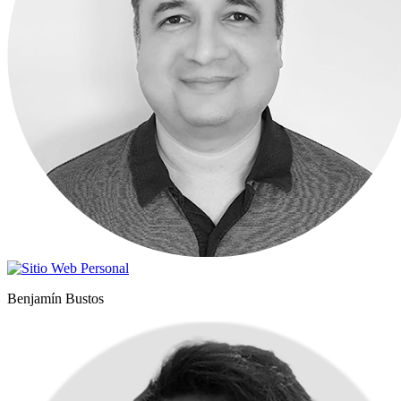
Benjamín Bustos