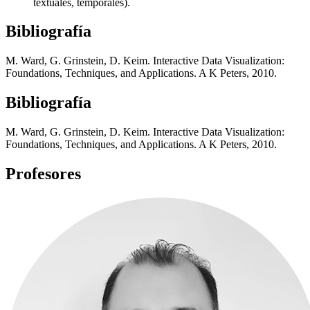
textuales, temporales).
Bibliografía
M. Ward, G. Grinstein, D. Keim. Interactive Data Visualization:
Foundations, Techniques, and Applications. A K Peters, 2010.
Bibliografía
M. Ward, G. Grinstein, D. Keim. Interactive Data Visualization:
Foundations, Techniques, and Applications. A K Peters, 2010.
Profesores