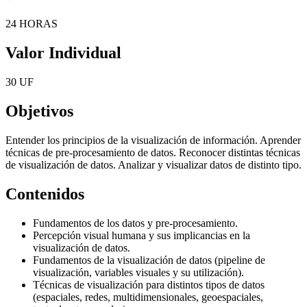
24 HORAS
Valor Individual
30 UF
Objetivos
Entender los principios de la visualización de información. Aprender
técnicas de pre-procesamiento de datos. Reconocer distintas técnicas
de visualización de datos. Analizar y visualizar datos de distinto tipo.
Contenidos
Fundamentos de los datos y pre-procesamiento.
Percepción visual humana y sus implicancias en la
visualización de datos.
Fundamentos de la visualización de datos (pipeline de
visualización, variables visuales y su utilización).
Técnicas de visualización para distintos tipos de datos
(espaciales, redes, multidimensionales, geoespaciales,