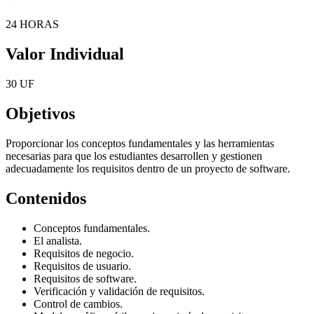
24 HORAS
Valor Individual
30 UF
Objetivos
Proporcionar los conceptos fundamentales y las herramientas
necesarias para que los estudiantes desarrollen y gestionen
adecuadamente los requisitos dentro de un proyecto de software.
Contenidos
Conceptos fundamentales.
El analista.
Requisitos de negocio.
Requisitos de usuario.
Requisitos de software.
Verificación y validación de requisitos.
Control de cambios.