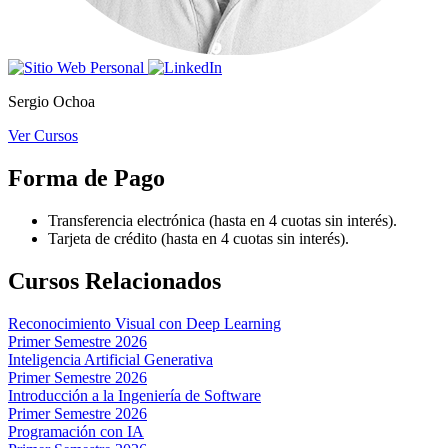
Sergio Ochoa
Ver Cursos
Forma de Pago
Transferencia electrónica (hasta en 4 cuotas sin interés).
Tarjeta de crédito (hasta en 4 cuotas sin interés).
Cursos Relacionados
Reconocimiento Visual con Deep Learning
Primer Semestre 2026
Inteligencia Artificial Generativa
Primer Semestre 2026
Introducción a la Ingeniería de Software
Primer Semestre 2026
Programación con IA