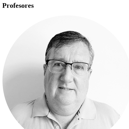
Profesores