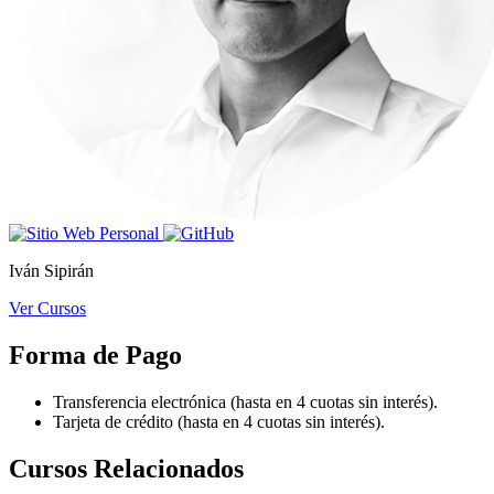
Iván Sipirán
Ver Cursos
Forma de Pago
Transferencia electrónica (hasta en 4 cuotas sin interés).
Tarjeta de crédito (hasta en 4 cuotas sin interés).
Cursos Relacionados