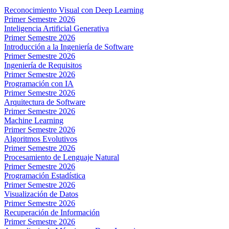
Reconocimiento Visual con Deep Learning
Primer Semestre 2026
Inteligencia Artificial Generativa
Primer Semestre 2026
Introducción a la Ingeniería de Software
Primer Semestre 2026
Ingeniería de Requisitos
Primer Semestre 2026
Programación con IA
Primer Semestre 2026
Arquitectura de Software
Primer Semestre 2026
Machine Learning
Primer Semestre 2026
Algoritmos Evolutivos
Primer Semestre 2026
Procesamiento de Lenguaje Natural
Primer Semestre 2026
Programación Estadística
Primer Semestre 2026
Visualización de Datos
Primer Semestre 2026
Recuperación de Información
Primer Semestre 2026