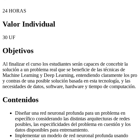
24 HORAS
Valor Individual
30 UF
Objetivos
Al finalizar el curso los estudiantes serán capaces de concebir la
solución a un problema real que se beneficie de las técnicas de
Machine Learning y Deep Learning, entendiendo claramente los pro
y contras de una posible solución basada en esta tecnología, y las
necesidades de datos, software, hardware y tiempo de computación.
Contenidos
Diseñar una red neuronal profunda para un problema en
específico considerando las distintas arquitecturas de redes
posibles, las especificidades del problema en cuestión y los
datos disponibles para entrenamiento.
Implementar un modelo de red neuronal profunda usando