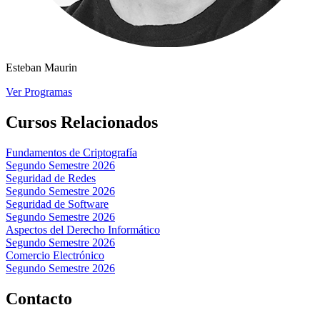
Esteban Maurin
Ver Programas
Cursos Relacionados
Fundamentos de Criptografía
Segundo Semestre 2026
Seguridad de Redes
Segundo Semestre 2026
Seguridad de Software
Segundo Semestre 2026
Aspectos del Derecho Informático
Segundo Semestre 2026
Comercio Electrónico
Segundo Semestre 2026
Contacto