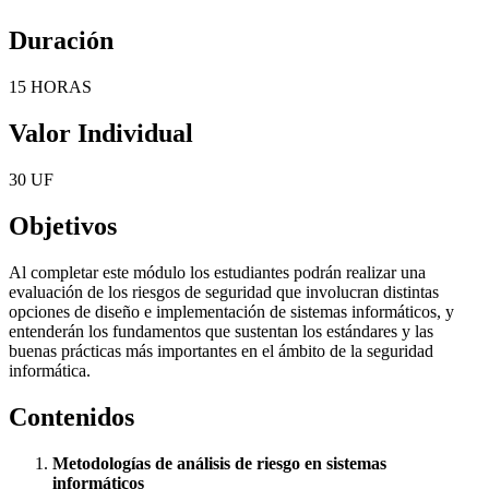
Duración
15 HORAS
Valor Individual
30 UF
Objetivos
Al completar este módulo los estudiantes podrán realizar una
evaluación de los riesgos de seguridad que involucran distintas
opciones de diseño e implementación de sistemas informáticos, y
entenderán los fundamentos que sustentan los estándares y las
buenas prácticas más importantes en el ámbito de la seguridad
informática.
Contenidos
Metodologías de análisis de riesgo en sistemas
informáticos