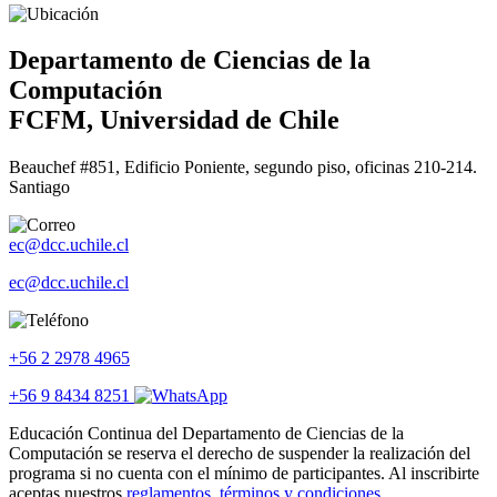
Departamento de Ciencias de la
Computación
FCFM, Universidad de Chile
Beauchef #851, Edificio Poniente, segundo piso, oficinas 210-214.
Santiago
ec@dcc.uchile.cl
ec@dcc.uchile.cl
+56 2 2978 4965
+56 9 8434 8251
Educación Continua del Departamento de Ciencias de la
Computación se reserva el derecho de suspender la realización del
programa si no cuenta con el mínimo de participantes. Al inscribirte
aceptas nuestros
reglamentos, términos y condiciones
.