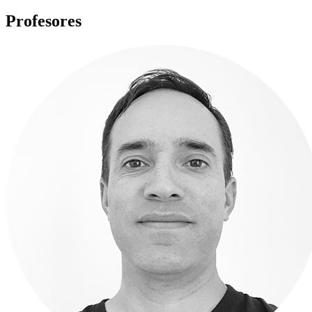
Profesores