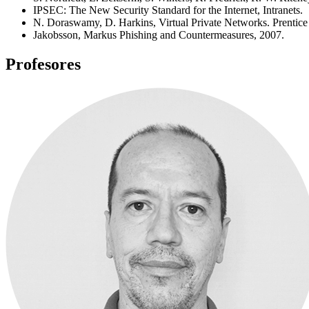
IPSEC: The New Security Standard for the Internet, Intranets.
N. Doraswamy, D. Harkins, Virtual Private Networks. Prentice
Jakobsson, Markus Phishing and Countermeasures, 2007.
Profesores