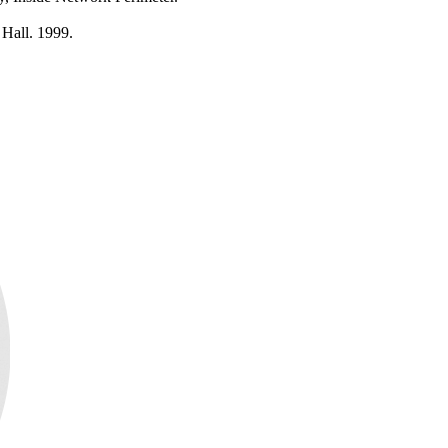
 Hall. 1999.