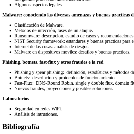
Algunos aspectos legales.
Malware: conociendo las diversas amenazas y buenas practicas de
Clasificación de Malware.
Métodos de infección, fases de un ataque.
Ransomware: descripcion, estudio de casos y recomendaciones 
NIST Security framework: estandares y buenas practicas para e
Internet de las cosas: analisis de riesgos.
Malware en dispositivos moviles: desafios y buenas practicas.
Phishing, botnets, fast-flux y otros fraudes e la red
Phishing y spear phishing: definición, estadísticas y métodos d
Botnets: descripcion y protocolos de funcionamiento.
Fast-Flux: DNS-Round Robin, single y double flux, domain flu
Nuevos fraudes, proyecciones y posibles soluciones.
Laboratorios
Seguridad en redes WiFi.
Análisis de intrusiones.
Bibliografía