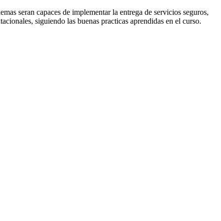
demas seran capaces de implementar la entrega de servicios seguros,
acionales, siguiendo las buenas practicas aprendidas en el curso.