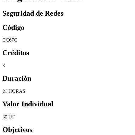
Seguridad de Redes
Código
CC67C
Créditos
3
Duración
21 HORAS
Valor Individual
30 UF
Objetivos