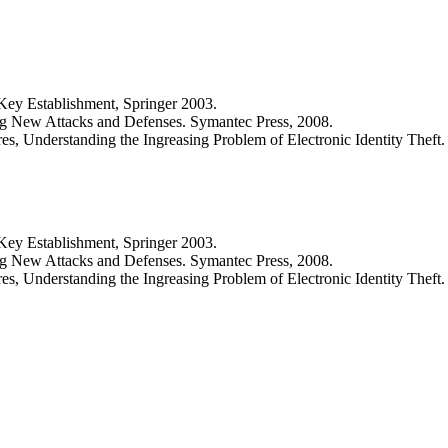
 Key Establishment, Springer 2003.
g New Attacks and Defenses. Symantec Press, 2008.
, Understanding the Ingreasing Problem of Electronic Identity Theft.
 Key Establishment, Springer 2003.
g New Attacks and Defenses. Symantec Press, 2008.
, Understanding the Ingreasing Problem of Electronic Identity Theft.