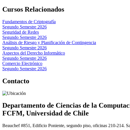
Cursos Relacionados
Fundamentos de Criptografía
Segundo Semestre 2026
Seguridad de Redes
Segundo Semestre 2026
Análisis de Riesgo y Planificación de Contingencia
Segundo Semestre 2026
Aspectos del Derecho Informático
Segundo Semestre 2026
Comercio Electrónico
Segundo Semestre 2026
Contacto
Departamento de Ciencias de la Computac
FCFM, Universidad de Chile
Beauchef #851, Edificio Poniente, segundo piso, oficinas 210-214. S