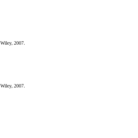
 Wiley, 2007.
 Wiley, 2007.