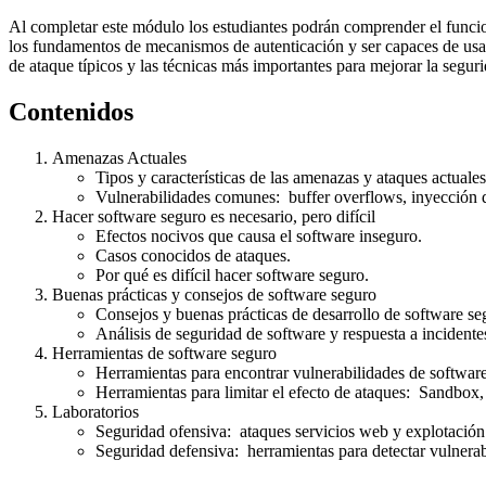
Al completar este módulo los estudiantes podrán comprender el funcio
los fundamentos de mecanismos de autenticación y ser capaces de usar
de ataque típicos y las técnicas más importantes para mejorar la segur
Contenidos
Amenazas Actuales
Tipos y características de las amenazas y ataques actuales
Vulnerabilidades comunes: buffer overflows, inyección de
Hacer software seguro es necesario, pero difícil
Efectos nocivos que causa el software inseguro.
Casos conocidos de ataques.
Por qué es difícil hacer software seguro.
Buenas prácticas y consejos de software seguro
Consejos y buenas prácticas de desarrollo de software se
Análisis de seguridad de software y respuesta a incidente
Herramientas de software seguro
Herramientas para encontrar vulnerabilidades de software
Herramientas para limitar el efecto de ataques: Sandbox, v
Laboratorios
Seguridad ofensiva: ataques servicios web y explotación
Seguridad defensiva: herramientas para detectar vulnerab