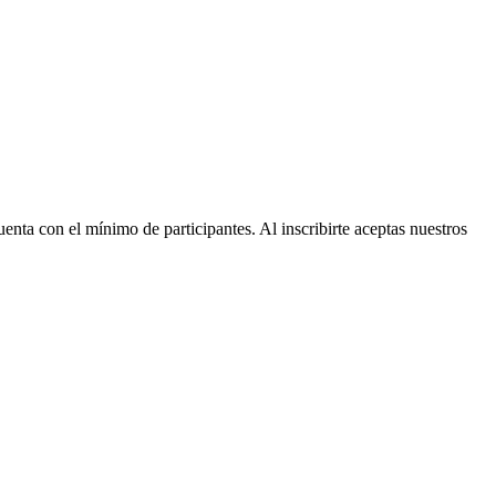
nta con el mínimo de participantes. Al inscribirte aceptas nuestros