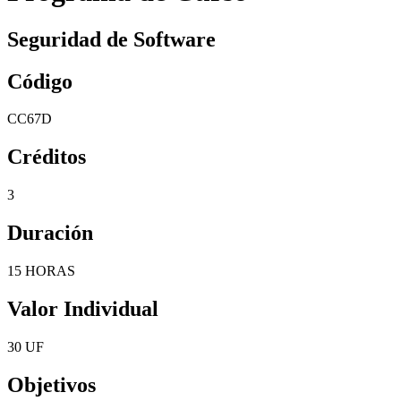
Seguridad de Software
Código
CC67D
Créditos
3
Duración
15 HORAS
Valor Individual
30 UF
Objetivos