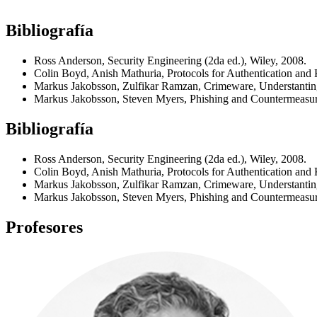
Bibliografía
Ross Anderson, Security Engineering (2da ed.), Wiley, 2008.
Colin Boyd, Anish Mathuria, Protocols for Authentication and
Markus Jakobsson, Zulfikar Ramzan, Crimeware, Understantin
Markus Jakobsson, Steven Myers, Phishing and Countermeasures
Bibliografía
Ross Anderson, Security Engineering (2da ed.), Wiley, 2008.
Colin Boyd, Anish Mathuria, Protocols for Authentication and
Markus Jakobsson, Zulfikar Ramzan, Crimeware, Understantin
Markus Jakobsson, Steven Myers, Phishing and Countermeasures
Profesores