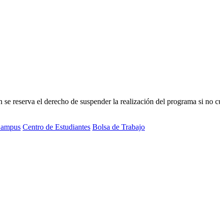
 reserva el derecho de suspender la realización del programa si no cue
ampus
Centro de Estudiantes
Bolsa de Trabajo