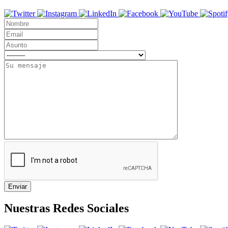
Nuestras Redes Sociales