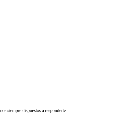
mos siempre dispuestos a responderte