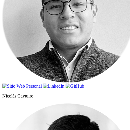
Nicolás Caytuiro