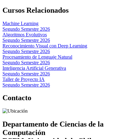
Cursos Relacionados
Machine Learning
Segundo Semestre 2026
Algoritmos Evolutivos
Segundo Semestre 2026
Reconocimiento Visual con Deep Learning
Segundo Semestre 2026
Procesamiento de Lenguaje Natural
Segundo Semestre 2026
Inteligencia Artificial Generativa
Segundo Semestre 2026
Taller de Proyecto IA
Segundo Semestre 2026
Contacto
Departamento de Ciencias de la
Computación