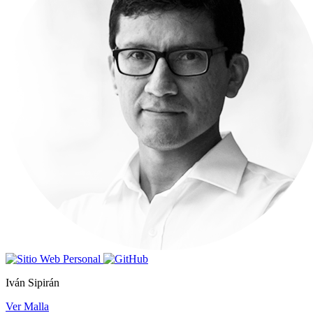
Iván Sipirán
Ver Malla