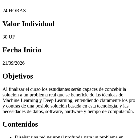
24 HORAS
Valor Individual
30 UF
Fecha Inicio
21/09/2026
Objetivos
Al finalizar el curso los estudiantes serán capaces de concebir la
solución a un problema real que se beneficie de las técnicas de
Machine Learning y Deep Learning, entendiendo claramente los pro
y contras de una posible solución basada en esta tecnología, y las
necesidades de datos, software, hardware y tiempo de computación.
Contenidos
Diseñar una red neuronal profunda para un problema en