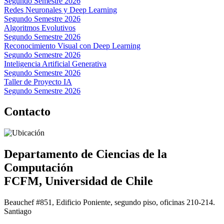
Segundo Semestre 2026
Redes Neuronales y Deep Learning
Segundo Semestre 2026
Algoritmos Evolutivos
Segundo Semestre 2026
Reconocimiento Visual con Deep Learning
Segundo Semestre 2026
Inteligencia Artificial Generativa
Segundo Semestre 2026
Taller de Proyecto IA
Segundo Semestre 2026
Contacto
Departamento de Ciencias de la
Computación
FCFM, Universidad de Chile
Beauchef #851, Edificio Poniente, segundo piso, oficinas 210-214.
Santiago