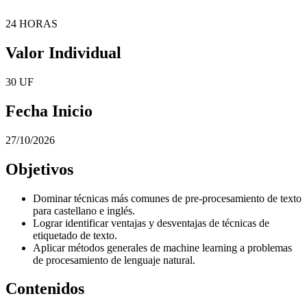
24 HORAS
Valor Individual
30 UF
Fecha Inicio
27/10/2026
Objetivos
Dominar técnicas más comunes de pre-procesamiento de texto
para castellano e inglés.
Lograr identificar ventajas y desventajas de técnicas de
etiquetado de texto.
Aplicar métodos generales de machine learning a problemas
de procesamiento de lenguaje natural.
Contenidos