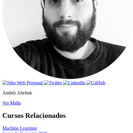
Andrés Abeliuk
Ver Malla
Cursos Relacionados
Machine Learning