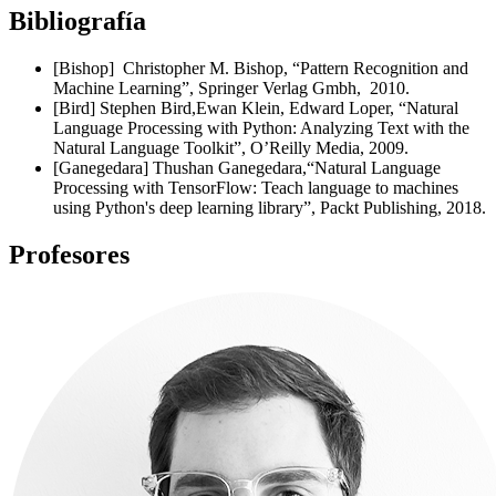
Bibliografía
[Bishop] Christopher M. Bishop, “Pattern Recognition and
Machine Learning”, Springer Verlag Gmbh, 2010.
[Bird] Stephen Bird,Ewan Klein, Edward Loper, “Natural
Language Processing with Python: Analyzing Text with the
Natural Language Toolkit”, O’Reilly Media, 2009.
[Ganegedara] Thushan Ganegedara,“Natural Language
Processing with TensorFlow: Teach language to machines
using Python's deep learning library”, Packt Publishing, 2018.
Profesores