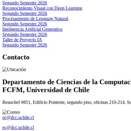
Segundo Semestre 2026
Reconocimiento Visual con Deep Learning
Segundo Semestre 2026
Procesamiento de Lenguaje Natural
Segundo Semestre 2026
Inteligencia Artificial Generativa
Segundo Semestre 2026
Taller de Proyecto IA
Segundo Semestre 2026
Contacto
Departamento de Ciencias de la Computac
FCFM, Universidad de Chile
Beauchef #851, Edificio Poniente, segundo piso, oficinas 210-214. S
ec@dcc.uchile.cl
ec@dcc.uchile.cl