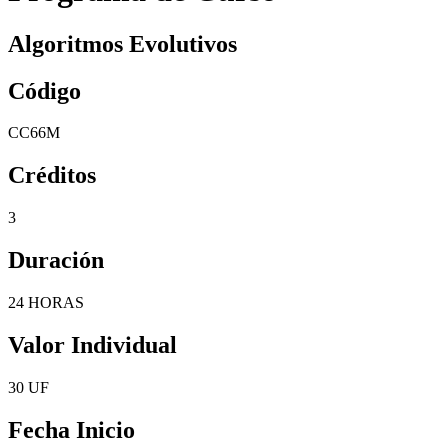
Algoritmos Evolutivos
Código
CC66M
Créditos
3
Duración
24 HORAS
Valor Individual
30 UF
Fecha Inicio