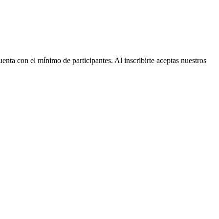
nta con el mínimo de participantes. Al inscribirte aceptas nuestros