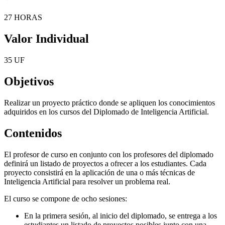
27 HORAS
Valor Individual
35 UF
Objetivos
Realizar un proyecto práctico donde se apliquen los conocimientos
adquiridos en los cursos del Diplomado de Inteligencia Artificial.
Contenidos
El profesor de curso en conjunto con los profesores del diplomado
definirá un listado de proyectos a ofrecer a los estudiantes. Cada
proyecto consistirá en la aplicación de una o más técnicas de
Inteligencia Artificial para resolver un problema real.
El curso se compone de ocho sesiones:
En la primera sesión, al inicio del diplomado, se entrega a los
estudiantes un listado de proyectos posibles junto con una