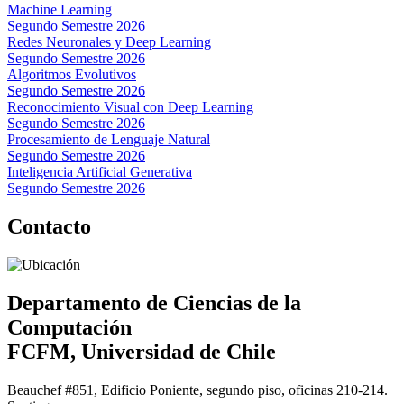
Machine Learning
Segundo Semestre 2026
Redes Neuronales y Deep Learning
Segundo Semestre 2026
Algoritmos Evolutivos
Segundo Semestre 2026
Reconocimiento Visual con Deep Learning
Segundo Semestre 2026
Procesamiento de Lenguaje Natural
Segundo Semestre 2026
Inteligencia Artificial Generativa
Segundo Semestre 2026
Contacto
Departamento de Ciencias de la
Computación
FCFM, Universidad de Chile
Beauchef #851, Edificio Poniente, segundo piso, oficinas 210-214.