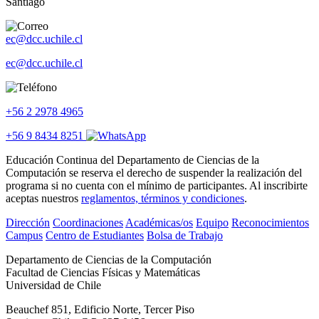
Santiago
ec@dcc.uchile.cl
ec@dcc.uchile.cl
+56 2 2978 4965
+56 9 8434 8251
Educación Continua del Departamento de Ciencias de la
Computación se reserva el derecho de suspender la realización del
programa si no cuenta con el mínimo de participantes. Al inscribirte
aceptas nuestros
reglamentos, términos y condiciones
.
Dirección
Coordinaciones
Académicas/os
Equipo
Reconocimientos
Campus
Centro de Estudiantes
Bolsa de Trabajo
Departamento de Ciencias de la Computación
Facultad de Ciencias Físicas y Matemáticas
Universidad de Chile
Beauchef 851, Edificio Norte, Tercer Piso