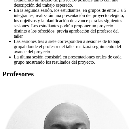
descripción del trabajo esperado.
En la segunda sesión, los estudiantes, en grupos de entre 3 a 5
integrantes, realizarán una presentación del proyecto elegido,
los objetivos y la planificación de avance para las siguientes
sesiones. Los estudiantes podrán proponer un proyecto
distinto a los ofrecidos, previa aprobación del profesor del
taller.
Las sesiones tres a siete corresponden a sesiones de trabajo
grupal donde el profesor del taller realizará seguimiento del
avance del proyecto.
La última sesión consistirá en presentaciones orales de cada
grupo mostrando los resultados del proyecto.
Profesores