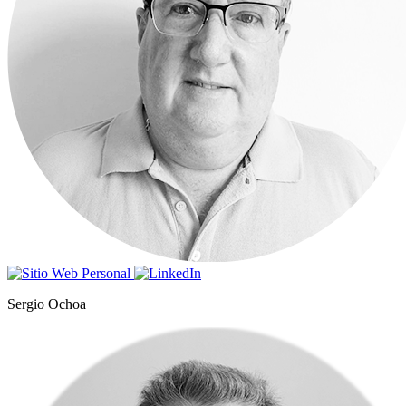
Sergio Ochoa