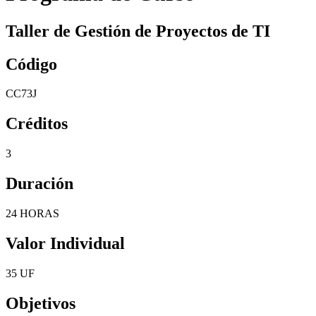
Taller de Gestión de Proyectos de TI
Código
CC73J
Créditos
3
Duración
24 HORAS
Valor Individual
35 UF
Objetivos