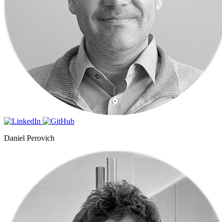
Daniel Perovich