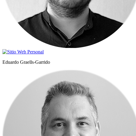
Eduardo Graells-Garrido