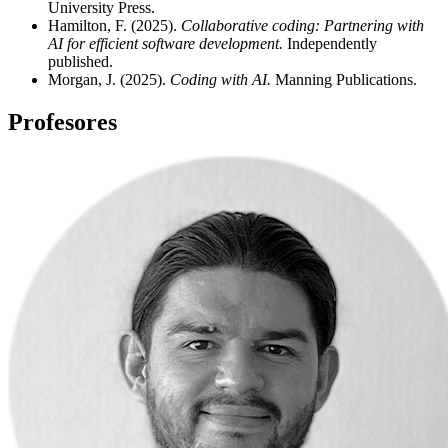
University Press.
Hamilton, F. (2025).
Collaborative coding: Partnering with
AI for efficient software development.
Independently
published.
Morgan, J. (2025).
Coding with AI.
Manning Publications.
Profesores