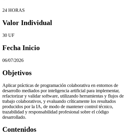
24 HORAS
Valor Individual
30 UF
Fecha Inicio
06/07/2026
Objetivos
Aplicar prácticas de programación colaborativa en entornos de
desarrollo mediados por inteligencia artificial para implementar,
refactorizar y validar software, utilizando herramientas y flujos de
trabajo colaborativos, y evaluando críticamente los resultados
producidos por la IA, de modo de mantener control técnico,
trazabilidad y responsabilidad profesional sobre el código
desarrollado.
Contenidos