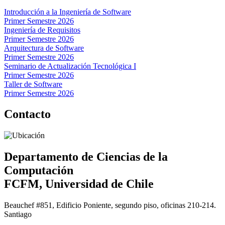
Introducción a la Ingeniería de Software
Primer Semestre 2026
Ingeniería de Requisitos
Primer Semestre 2026
Arquitectura de Software
Primer Semestre 2026
Seminario de Actualización Tecnológica I
Primer Semestre 2026
Taller de Software
Primer Semestre 2026
Contacto
Departamento de Ciencias de la
Computación
FCFM, Universidad de Chile
Beauchef #851, Edificio Poniente, segundo piso, oficinas 210-214.
Santiago