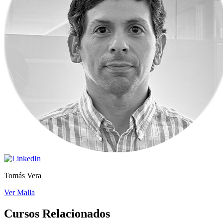
Tomás Vera
Ver Malla
Cursos Relacionados