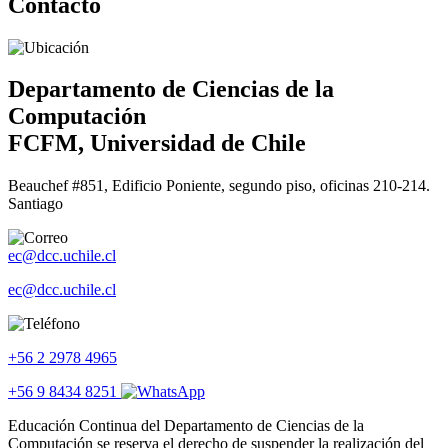
Contacto
Departamento de Ciencias de la
Computación
FCFM, Universidad de Chile
Beauchef #851, Edificio Poniente, segundo piso, oficinas 210-214.
Santiago
ec@dcc.uchile.cl
ec@dcc.uchile.cl
+56 2 2978 4965
+56 9 8434 8251
Educación Continua del Departamento de Ciencias de la
Computación se reserva el derecho de suspender la realización del