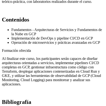
teórico-práctica, con laboratorios realizados durante el curso.
Contenidos
Fundamentos - Arquitecturas de Servicios y Fundamentos de
la Nube en GCP
Implementación de DevOps y pipeline CI/CD en GCP
Operación de microservicios y prácticas avanzadas en GCP
Formación ofrecida
Al finalizar este curso, los participantes serán capaces de diseñar
arquitecturas orientadas a servicios, implementar pipelines CI/CD
completas en GCP, gestionar infraestructura como código con
Terraform, desplegar aplicaciones contenerizadas en Cloud Run y
GKE, y utilizar las herramientas de observabilidad de GCP (Cloud
Monitoring, Cloud Logging) para monitorear y analizar sus
aplicaciones.
Bibliografía