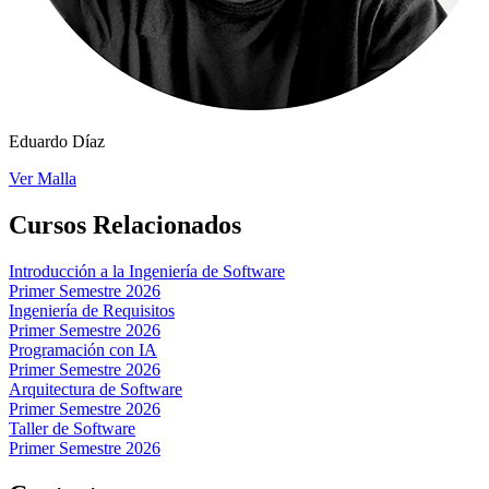
Eduardo Díaz
Ver Malla
Cursos Relacionados
Introducción a la Ingeniería de Software
Primer Semestre 2026
Ingeniería de Requisitos
Primer Semestre 2026
Programación con IA
Primer Semestre 2026
Arquitectura de Software
Primer Semestre 2026
Taller de Software
Primer Semestre 2026