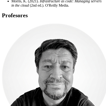
Morris, K. (2021).
Infrastructure as code: Managing servers
in the cloud
(2nd ed.). O'Reilly Media.
Profesores