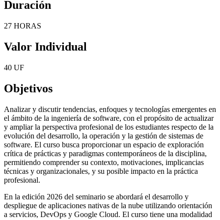
Duración
27 HORAS
Valor Individual
40 UF
Objetivos
Analizar y discutir tendencias, enfoques y tecnologías emergentes en
el ámbito de la ingeniería de software, con el propósito de actualizar
y ampliar la perspectiva profesional de los estudiantes respecto de la
evolución del desarrollo, la operación y la gestión de sistemas de
software. El curso busca proporcionar un espacio de exploración
crítica de prácticas y paradigmas contemporáneos de la disciplina,
permitiendo comprender su contexto, motivaciones, implicancias
técnicas y organizacionales, y su posible impacto en la práctica
profesional.
En la edición 2026 del seminario se abordará el desarrollo y
despliegue de aplicaciones nativas de la nube utilizando orientación
a servicios, DevOps y Google Cloud. El curso tiene una modalidad