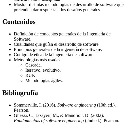
Mostrar distintas metodologías de desarrollo de software que
pretenden dar respuesta a los desafíos generales.
Contenidos
Definición de conceptos generales de la Ingeniería de
Software.
Cualidades que guían el desarrollo de software.
Principios generales de la ingeniería de software.
Código de ética de la ingeniería de software.
Metodologías más usadas
Cascada.
Iterativo, evolutivo.
RUP.
Metodologías ágiles.
Bibliografía
Sommerville, I. (2016).
Software engineering
(10th ed.).
Pearson.
Ghezzi, C., Jazayeri, M., & Mandrioli, D. (2002).
Fundamentals of software engineering
(2nd ed.). Pearson.