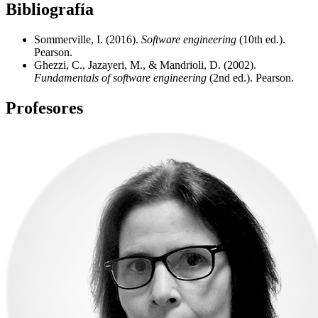
Bibliografía
Sommerville, I. (2016).
Software engineering
(10th ed.).
Pearson.
Ghezzi, C., Jazayeri, M., & Mandrioli, D. (2002).
Fundamentals of software engineering
(2nd ed.). Pearson.
Profesores