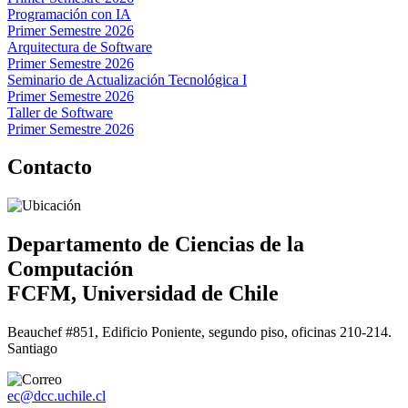
Programación con IA
Primer Semestre 2026
Arquitectura de Software
Primer Semestre 2026
Seminario de Actualización Tecnológica I
Primer Semestre 2026
Taller de Software
Primer Semestre 2026
Contacto
Departamento de Ciencias de la
Computación
FCFM, Universidad de Chile
Beauchef #851, Edificio Poniente, segundo piso, oficinas 210-214.
Santiago
ec@dcc.uchile.cl