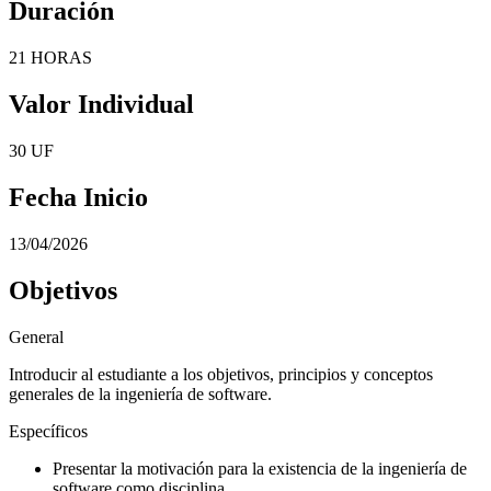
Duración
21 HORAS
Valor Individual
30 UF
Fecha Inicio
13/04/2026
Objetivos
General
Introducir al estudiante a los objetivos, principios y conceptos
generales de la ingeniería de software.
Específicos
Presentar la motivación para la existencia de la ingeniería de
software como disciplina.