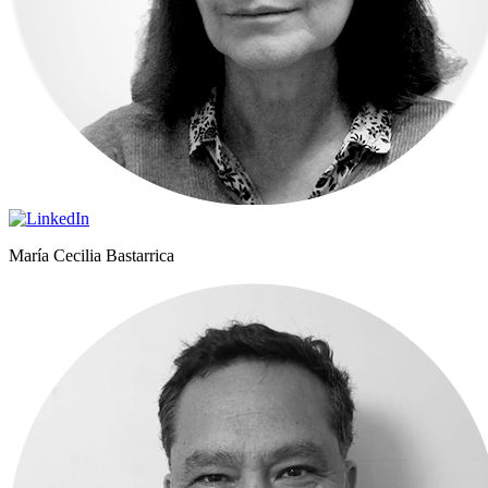
María Cecilia Bastarrica