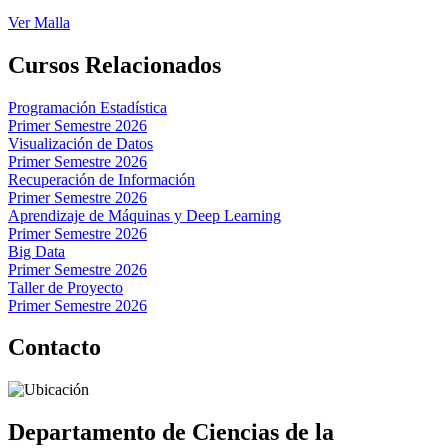
Ver Malla
Cursos Relacionados
Programación Estadística
Primer Semestre 2026
Visualización de Datos
Primer Semestre 2026
Recuperación de Información
Primer Semestre 2026
Aprendizaje de Máquinas y Deep Learning
Primer Semestre 2026
Big Data
Primer Semestre 2026
Taller de Proyecto
Primer Semestre 2026
Contacto
Departamento de Ciencias de la