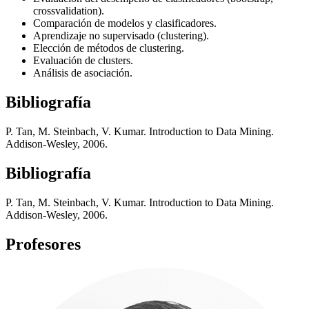
crossvalidation).
Comparación de modelos y clasificadores.
Aprendizaje no supervisado (clustering).
Elección de métodos de clustering.
Evaluación de clusters.
Análisis de asociación.
Bibliografía
P. Tan, M. Steinbach, V. Kumar. Introduction to Data Mining.
Addison-Wesley, 2006.
Bibliografía
P. Tan, M. Steinbach, V. Kumar. Introduction to Data Mining.
Addison-Wesley, 2006.
Profesores