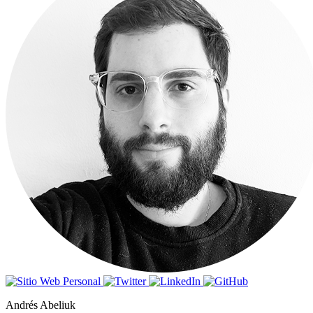
Andrés Abeliuk