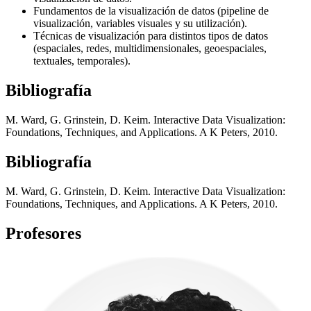
Fundamentos de la visualización de datos (pipeline de
visualización, variables visuales y su utilización).
Técnicas de visualización para distintos tipos de datos
(espaciales, redes, multidimensionales, geoespaciales,
textuales, temporales).
Bibliografía
M. Ward, G. Grinstein, D. Keim. Interactive Data Visualization:
Foundations, Techniques, and Applications. A K Peters, 2010.
Bibliografía
M. Ward, G. Grinstein, D. Keim. Interactive Data Visualization:
Foundations, Techniques, and Applications. A K Peters, 2010.
Profesores