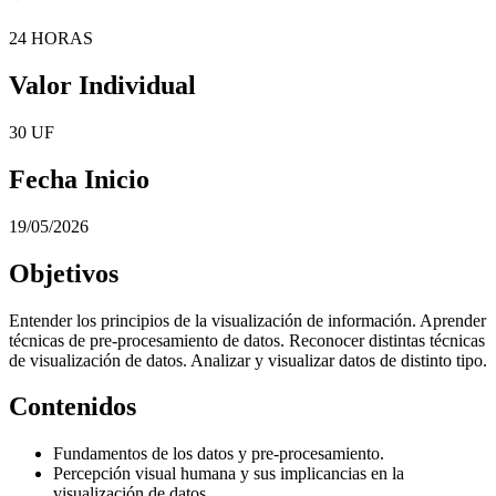
24 HORAS
Valor Individual
30 UF
Fecha Inicio
19/05/2026
Objetivos
Entender los principios de la visualización de información. Aprender
técnicas de pre-procesamiento de datos. Reconocer distintas técnicas
de visualización de datos. Analizar y visualizar datos de distinto tipo.
Contenidos
Fundamentos de los datos y pre-procesamiento.
Percepción visual humana y sus implicancias en la
visualización de datos.