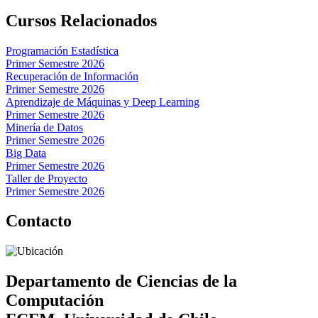
Cursos Relacionados
Programación Estadística
Primer Semestre 2026
Recuperación de Información
Primer Semestre 2026
Aprendizaje de Máquinas y Deep Learning
Primer Semestre 2026
Minería de Datos
Primer Semestre 2026
Big Data
Primer Semestre 2026
Taller de Proyecto
Primer Semestre 2026
Contacto
Departamento de Ciencias de la
Computación