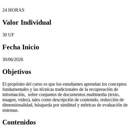
24 HORAS
Valor Individual
30 UF
Fecha Inicio
30/06/2026
Objetivos
El propósito del curso es que los estudiantes aprendan los conceptos
fundamentales y las técnicas tradicionales de la recuperación de
información, sobre conjuntos de documentos multimedia (texto,
imagen, video), tales como descripción de contenido, reducción de
dimensionalidad, búsqueda por similitud y métricas de evaluación de
sistemas.
Contenidos