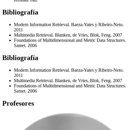
Bibliografía
Modern Information Retrieval. Baeza-Yates y Ribeiro-Neto.
2011
Multimedia Retrieval. Blanken, de Vries, Blok, Feng. 2007
Foundations of Multidimensional and Metric Data Structures.
Samet. 2006
Bibliografía
Modern Information Retrieval. Baeza-Yates y Ribeiro-Neto.
2011
Multimedia Retrieval. Blanken, de Vries, Blok, Feng. 2007
Foundations of Multidimensional and Metric Data Structures.
Samet. 2006
Profesores