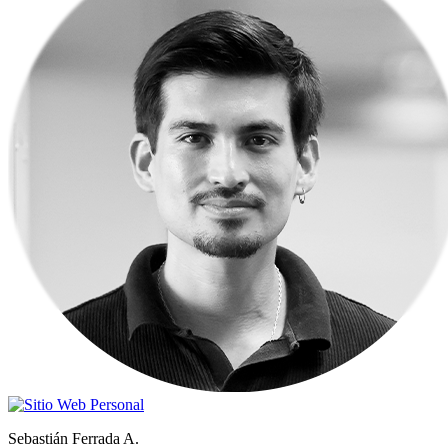
Sebastián Ferrada A.