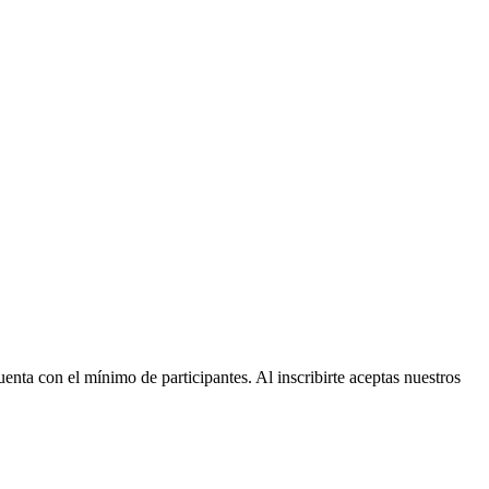
nta con el mínimo de participantes. Al inscribirte aceptas nuestros