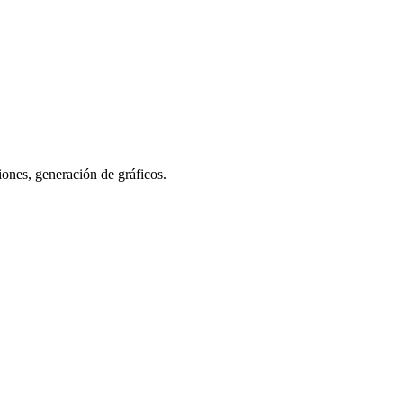
ciones, generación de gráficos.