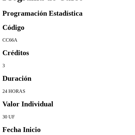
Programación Estadística
Código
CC66A
Créditos
3
Duración
24 HORAS
Valor Individual
30 UF
Fecha Inicio