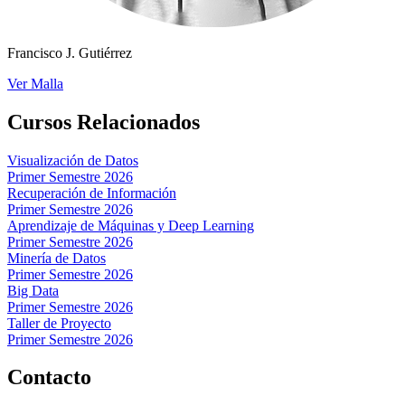
Francisco J. Gutiérrez
Ver Malla
Cursos Relacionados
Visualización de Datos
Primer Semestre 2026
Recuperación de Información
Primer Semestre 2026
Aprendizaje de Máquinas y Deep Learning
Primer Semestre 2026
Minería de Datos
Primer Semestre 2026
Big Data
Primer Semestre 2026
Taller de Proyecto
Primer Semestre 2026
Contacto