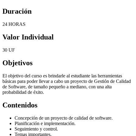
Duración
24 HORAS
Valor Individual
30 UF
Objetivos
El objetivo del curso es brindarle al estudiante las herramientas
básicas para poder llevar a cabo un proyecto de Gestión de Calidad
de Software, de tamaño pequeño a mediano, con una alta
probabilidad de éxito.
Contenidos
Concepción de un proyecto de calidad de software.
Planificación e implementación.
Seguimiento y control.
Temas importantes.