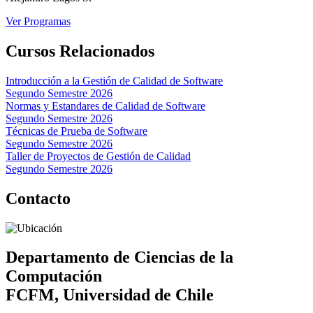
Ver Programas
Cursos Relacionados
Introducción a la Gestión de Calidad de Software
Segundo Semestre 2026
Normas y Estandares de Calidad de Software
Segundo Semestre 2026
Técnicas de Prueba de Software
Segundo Semestre 2026
Taller de Proyectos de Gestión de Calidad
Segundo Semestre 2026
Contacto
Departamento de Ciencias de la
Computación
FCFM, Universidad de Chile