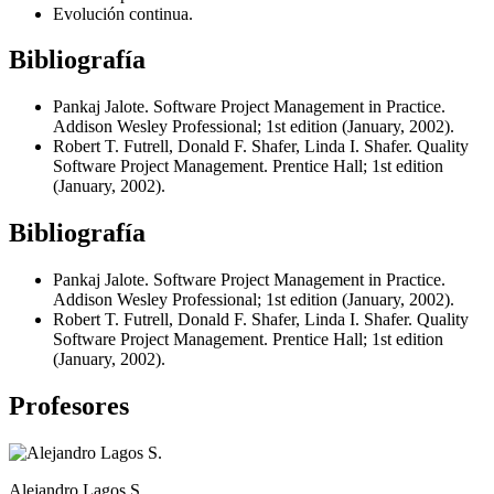
Evolución continua.
Bibliografía
Pankaj Jalote. Software Project Management in Practice.
Addison Wesley Professional; 1st edition (January, 2002).
Robert T. Futrell, Donald F. Shafer, Linda I. Shafer. Quality
Software Project Management. Prentice Hall; 1st edition
(January, 2002).
Bibliografía
Pankaj Jalote. Software Project Management in Practice.
Addison Wesley Professional; 1st edition (January, 2002).
Robert T. Futrell, Donald F. Shafer, Linda I. Shafer. Quality
Software Project Management. Prentice Hall; 1st edition
(January, 2002).
Profesores
Alejandro Lagos S.