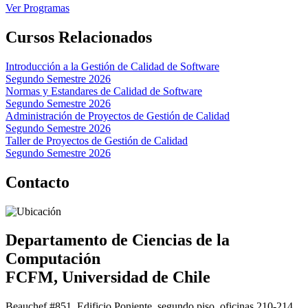
Ver Programas
Cursos Relacionados
Introducción a la Gestión de Calidad de Software
Segundo Semestre 2026
Normas y Estandares de Calidad de Software
Segundo Semestre 2026
Administración de Proyectos de Gestión de Calidad
Segundo Semestre 2026
Taller de Proyectos de Gestión de Calidad
Segundo Semestre 2026
Contacto
Departamento de Ciencias de la
Computación
FCFM, Universidad de Chile
Beauchef #851, Edificio Poniente, segundo piso, oficinas 210-214.