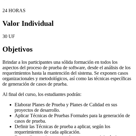
24 HORAS
Valor Individual
30 UF
Objetivos
Brindar a los participantes una sólida formación en todos los
aspectos del proceso de prueba de software, desde el análisis de los
requerimientos hasta la mantención del sistema. Se exponen casos
organizacionales y metodológicos, así como las técnicas específicas
de generación de casos de prueba.
Al final del curso, los estudiantes podrán:
Elaborar Planes de Prueba y Planes de Calidad en sus
proyectos de desarrollo.
Aplicar Técnicas de Pruebas Formales para la generación de
casos de prueba.
Definir las Técnicas de prueba a aplicar, según los
requerimientos de cada aplicación.