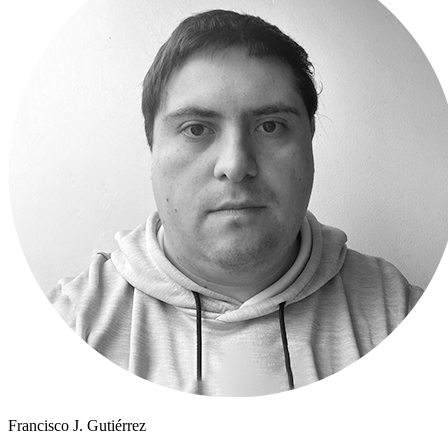
Francisco J. Gutiérrez