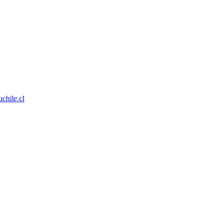
chile.cl