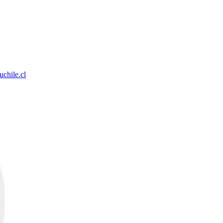
chile.cl