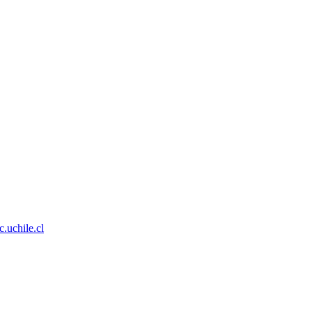
uchile.cl