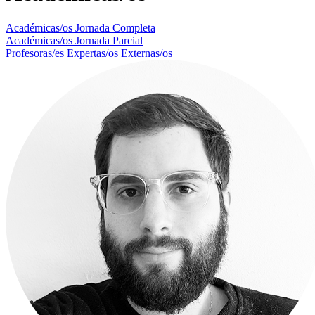
Académicas/os Jornada Completa
Académicas/os Jornada Parcial
Profesoras/es Expertas/os Externas/os