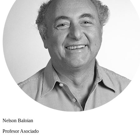
Nelson Baloian
Profesor Asociado