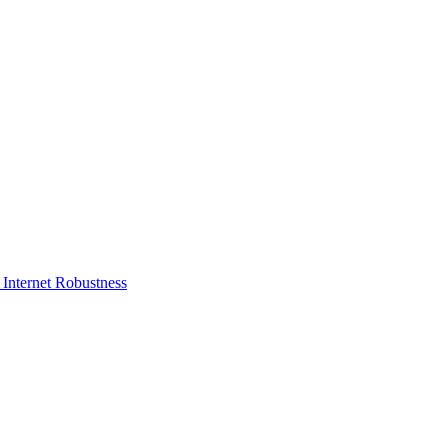
Internet Robustness