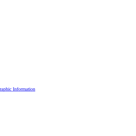
raphic Information