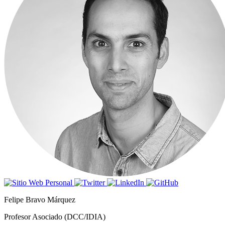
Felipe Bravo Márquez
Profesor Asociado (DCC/IDIA)