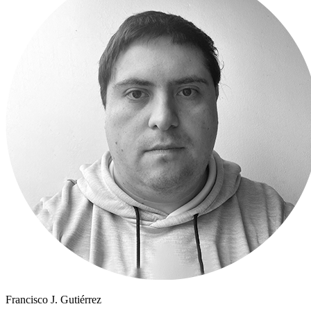
Francisco J. Gutiérrez