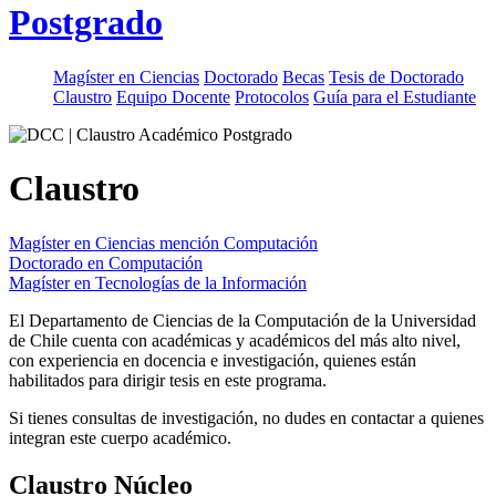
Postgrado
Magíster en Ciencias
Doctorado
Becas
Tesis de Doctorado
Claustro
Equipo Docente
Protocolos
Guía para el Estudiante
Claustro
Magíster en Ciencias mención Computación
Doctorado en Computación
Magíster en Tecnologías de la Información
El Departamento de Ciencias de la Computación de la Universidad
de Chile cuenta con académicas y académicos del más alto nivel,
con experiencia en docencia e investigación, quienes están
habilitados para dirigir tesis en este programa.
Si tienes consultas de investigación, no dudes en contactar a quienes
integran este cuerpo académico.
Claustro Núcleo