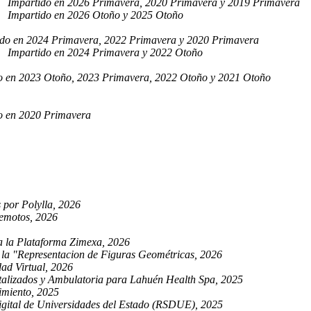
Impartido en 2026 Primavera, 2020 Primavera y 2019 Primavera
Impartido en 2026 Otoño y 2025 Otoño
ido en 2024 Primavera, 2022 Primavera y 2020 Primavera
Impartido en 2024 Primavera y 2022 Otoño
o en 2023 Otoño, 2023 Primavera, 2022 Otoño y 2021 Otoño
o en 2020 Primavera
 por Polylla, 2026
remotos, 2026
a la Plataforma Zimexa, 2026
 la "Representacion de Figuras Geométricas, 2026
dad Virtual, 2026
alizados y Ambulatoria para Lahuén Health Spa, 2025
imiento, 2025
igital de Universidades del Estado (RSDUE), 2025