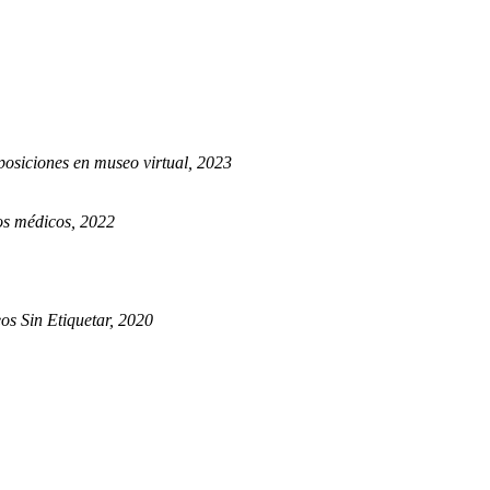
osiciones en museo virtual, 2023
dos médicos, 2022
s Sin Etiquetar, 2020