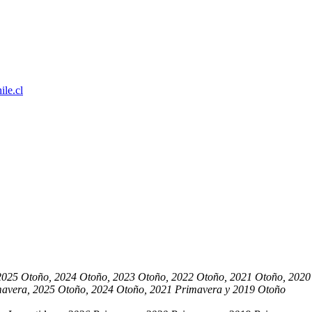
le.cl
2025 Otoño, 2024 Otoño, 2023 Otoño, 2022 Otoño, 2021 Otoño, 2020
mavera, 2025 Otoño, 2024 Otoño, 2021 Primavera y 2019 Otoño