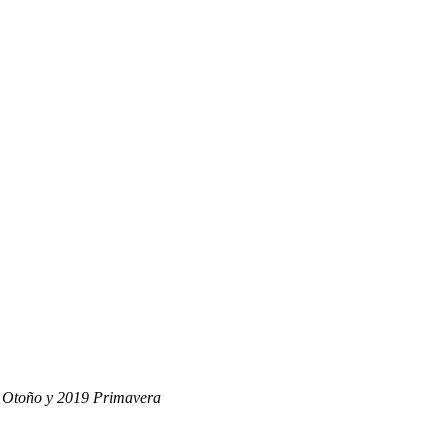
 Otoño y 2019 Primavera