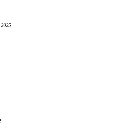
, 2025
2