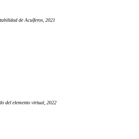
abilidad de Acuíferos, 2021
o del elemento virtual, 2022