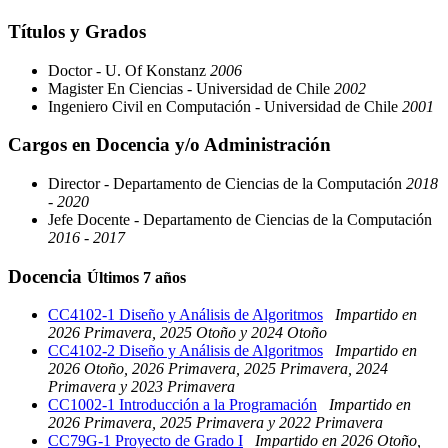
Títulos y Grados
Doctor - U. Of Konstanz
2006
Magister En Ciencias - Universidad de Chile
2002
Ingeniero Civil en Computación - Universidad de Chile
2001
Cargos en Docencia y/o Administración
Director - Departamento de Ciencias de la Computación
2018
- 2020
Jefe Docente - Departamento de Ciencias de la Computación
2016 - 2017
Docencia
Últimos 7 años
CC4102-1 Diseño y Análisis de Algoritmos
Impartido en
2026 Primavera, 2025 Otoño y 2024 Otoño
CC4102-2 Diseño y Análisis de Algoritmos
Impartido en
2026 Otoño, 2026 Primavera, 2025 Primavera, 2024
Primavera y 2023 Primavera
CC1002-1 Introducción a la Programación
Impartido en
2026 Primavera, 2025 Primavera y 2022 Primavera
CC79G-1 Proyecto de Grado I
Impartido en 2026 Otoño,