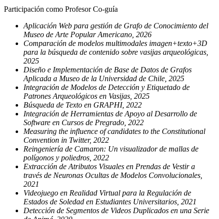
Participación como Profesor Co-guía
Aplicación Web para gestión de Grafo de Conocimiento del
Museo de Arte Popular Americano, 2026
Comparación de modelos multimodales imagen+texto+3D
para la búsqueda de contenido sobre vasijas arqueológicas,
2025
Diseño e Implementación de Base de Datos de Grafos
Aplicada a Museo de la Universidad de Chile, 2025
Integración de Modelos de Detección y Etiquetado de
Patrones Arqueológicos en Vasijas, 2025
Búsqueda de Texto en GRAPHI, 2022
Integración de Herramientas de Apoyo al Desarrollo de
Software en Cursos de Pregrado, 2022
Measuring the influence of candidates to the Constitutional
Convention in Twitter, 2022
Reingeniería de Camaron: Un visualizador de mallas de
polígonos y poliedros, 2022
Extracción de Atributos Visuales en Prendas de Vestir a
través de Neuronas Ocultas de Modelos Convolucionales,
2021
Videojuego en Realidad Virtual para la Regulación de
Estados de Soledad en Estudiantes Universitarios, 2021
Detección de Segmentos de Videos Duplicados en una Serie