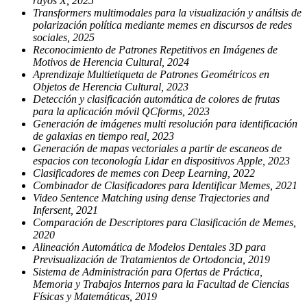
rayos X, 2025
Transformers multimodales para la visualización y análisis de
polarización política mediante memes en discursos de redes
sociales, 2025
Reconocimiento de Patrones Repetitivos en Imágenes de
Motivos de Herencia Cultural, 2024
Aprendizaje Multietiqueta de Patrones Geométricos en
Objetos de Herencia Cultural, 2023
Detección y clasificación automática de colores de frutas
para la aplicación móvil QCforms, 2023
Generación de imágenes multi resolución para identificación
de galaxias en tiempo real, 2023
Generación de mapas vectoriales a partir de escaneos de
espacios con teconología Lidar en dispositivos Apple, 2023
Clasificadores de memes con Deep Learning, 2022
Combinador de Clasificadores para Identificar Memes, 2021
Video Sentence Matching using dense Trajectories and
Infersent, 2021
Comparación de Descriptores para Clasificación de Memes,
2020
Alineación Automática de Modelos Dentales 3D para
Previsualización de Tratamientos de Ortodoncia, 2019
Sistema de Administración para Ofertas de Práctica,
Memoria y Trabajos Internos para la Facultad de Ciencias
Físicas y Matemáticas, 2019