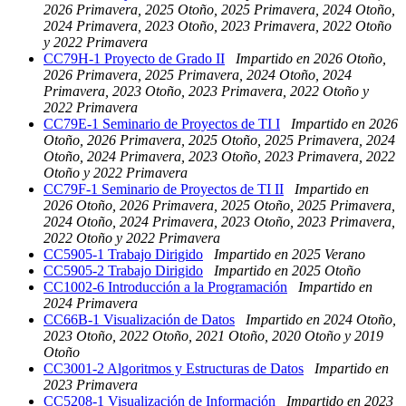
2026 Primavera, 2025 Otoño, 2025 Primavera, 2024 Otoño,
2024 Primavera, 2023 Otoño, 2023 Primavera, 2022 Otoño
y 2022 Primavera
CC79H-1 Proyecto de Grado II
Impartido en 2026 Otoño,
2026 Primavera, 2025 Primavera, 2024 Otoño, 2024
Primavera, 2023 Otoño, 2023 Primavera, 2022 Otoño y
2022 Primavera
CC79E-1 Seminario de Proyectos de TI I
Impartido en 2026
Otoño, 2026 Primavera, 2025 Otoño, 2025 Primavera, 2024
Otoño, 2024 Primavera, 2023 Otoño, 2023 Primavera, 2022
Otoño y 2022 Primavera
CC79F-1 Seminario de Proyectos de TI II
Impartido en
2026 Otoño, 2026 Primavera, 2025 Otoño, 2025 Primavera,
2024 Otoño, 2024 Primavera, 2023 Otoño, 2023 Primavera,
2022 Otoño y 2022 Primavera
CC5905-1 Trabajo Dirigido
Impartido en 2025 Verano
CC5905-2 Trabajo Dirigido
Impartido en 2025 Otoño
CC1002-6 Introducción a la Programación
Impartido en
2024 Primavera
CC66B-1 Visualización de Datos
Impartido en 2024 Otoño,
2023 Otoño, 2022 Otoño, 2021 Otoño, 2020 Otoño y 2019
Otoño
CC3001-2 Algoritmos y Estructuras de Datos
Impartido en
2023 Primavera
CC5208-1 Visualización de Información
Impartido en 2023