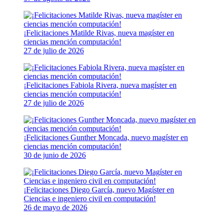
¡Felicitaciones Matilde Rivas, nueva magíster en
ciencias mención computación!
27 de julio de 2026
¡Felicitaciones Fabiola Rivera, nueva magíster en
ciencias mención computación!
27 de julio de 2026
¡Felicitaciones Gunther Moncada, nuevo magíster en
ciencias mención computación!
30 de junio de 2026
¡Felicitaciones Diego García, nuevo Magíster en
Ciencias e ingeniero civil en computación!
26 de mayo de 2026