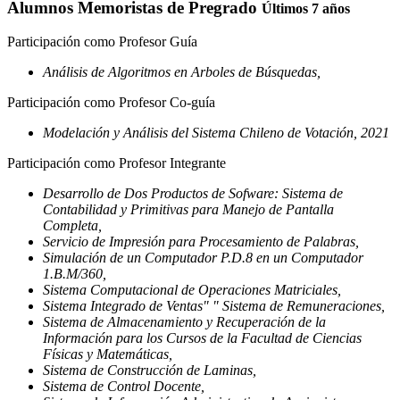
Alumnos Memoristas de Pregrado
Últimos 7 años
Participación como Profesor Guía
Análisis de Algoritmos en Arboles de Búsquedas,
Participación como Profesor Co-guía
Modelación y Análisis del Sistema Chileno de Votación, 2021
Participación como Profesor Integrante
Desarrollo de Dos Productos de Sofware: Sistema de
Contabilidad y Primitivas para Manejo de Pantalla
Completa,
Servicio de Impresión para Procesamiento de Palabras,
Simulación de un Computador P.D.8 en un Computador
1.B.M/360,
Sistema Computacional de Operaciones Matriciales,
Sistema Integrado de Ventas" " Sistema de Remuneraciones,
Sistema de Almacenamiento y Recuperación de la
Información para los Cursos de la Facultad de Ciencias
Físicas y Matemáticas,
Sistema de Construcción de Laminas,
Sistema de Control Docente,