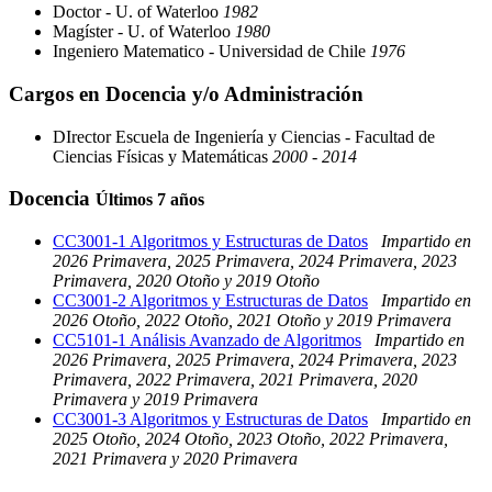
Doctor - U. of Waterloo
1982
Magíster - U. of Waterloo
1980
Ingeniero Matematico - Universidad de Chile
1976
Cargos en Docencia y/o Administración
DIrector Escuela de Ingeniería y Ciencias - Facultad de
Ciencias Físicas y Matemáticas
2000 - 2014
Docencia
Últimos 7 años
CC3001-1 Algoritmos y Estructuras de Datos
Impartido en
2026 Primavera, 2025 Primavera, 2024 Primavera, 2023
Primavera, 2020 Otoño y 2019 Otoño
CC3001-2 Algoritmos y Estructuras de Datos
Impartido en
2026 Otoño, 2022 Otoño, 2021 Otoño y 2019 Primavera
CC5101-1 Análisis Avanzado de Algoritmos
Impartido en
2026 Primavera, 2025 Primavera, 2024 Primavera, 2023
Primavera, 2022 Primavera, 2021 Primavera, 2020
Primavera y 2019 Primavera
CC3001-3 Algoritmos y Estructuras de Datos
Impartido en
2025 Otoño, 2024 Otoño, 2023 Otoño, 2022 Primavera,
2021 Primavera y 2020 Primavera