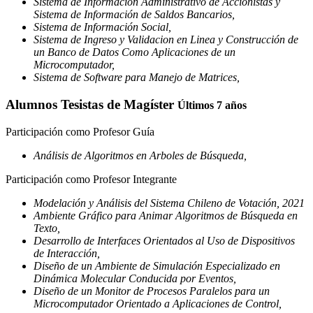
Sistema de Información Administrativo de Accionistas y
Sistema de Información de Saldos Bancarios,
Sistema de Información Social,
Sistema de Ingreso y Validacion en Linea y Construcción de
un Banco de Datos Como Aplicaciones de un
Microcomputador,
Sistema de Software para Manejo de Matrices,
Alumnos Tesistas de Magíster
Últimos 7 años
Participación como Profesor Guía
Análisis de Algoritmos en Arboles de Búsqueda,
Participación como Profesor Integrante
Modelación y Análisis del Sistema Chileno de Votación, 2021
Ambiente Gráfico para Animar Algoritmos de Búsqueda en
Texto,
Desarrollo de Interfaces Orientados al Uso de Dispositivos
de Interacción,
Diseño de un Ambiente de Simulación Especializado en
Dinámica Molecular Conducida por Eventos,
Diseño de un Monitor de Procesos Paralelos para un
Microcomputador Orientado a Aplicaciones de Control,