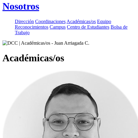
Nosotros
Dirección
Coordinaciones
Académicas/os
Equipo
Reconocimientos
Campus
Centro de Estudiantes
Bolsa de
Trabajo
Académicas/os