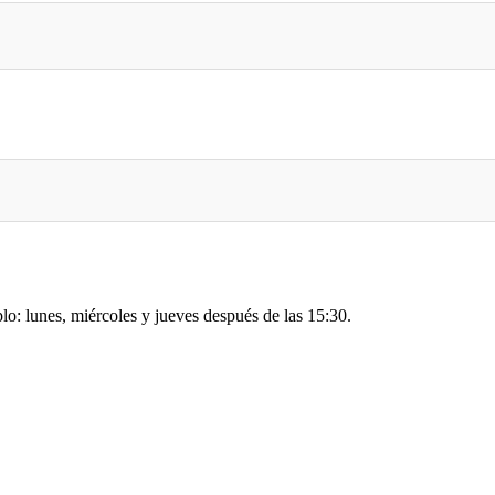
lo: lunes, miércoles y jueves después de las 15:30.