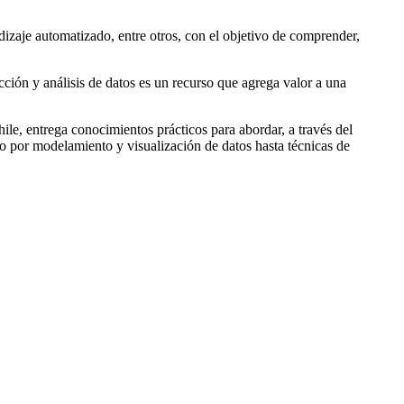
ndizaje automatizado, entre otros, con el objetivo de comprender,
cción y análisis de datos es un recurso que agrega valor a una
e, entrega conocimientos prácticos para abordar, a través del
o por modelamiento y visualización de datos hasta técnicas de