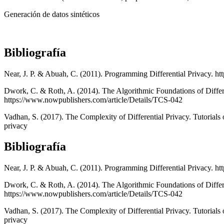
Generación de datos sintéticos
Bibliografía
Near, J. P. & Abuah, C. (2011). Programming Differential Privacy. h
Dwork, C. & Roth, A. (2014). The Algorithmic Foundations of Differ
https://www.nowpublishers.com/article/Details/TCS-042
Vadhan, S. (2017). The Complexity of Differential Privacy. Tutorials 
privacy
Bibliografía
Near, J. P. & Abuah, C. (2011). Programming Differential Privacy. h
Dwork, C. & Roth, A. (2014). The Algorithmic Foundations of Differ
https://www.nowpublishers.com/article/Details/TCS-042
Vadhan, S. (2017). The Complexity of Differential Privacy. Tutorials 
privacy