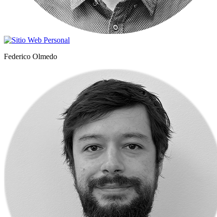
Federico Olmedo