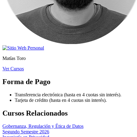
Matías Toro
Ver Cursos
Forma de Pago
Transferencia electrónica (hasta en 4 cuotas sin interés).
Tarjeta de crédito (hasta en 4 cuotas sin interés).
Cursos Relacionados
Gobernanza, Regulación y Ética de Datos
Segundo Semestre 2026