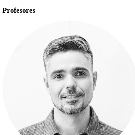
Profesores