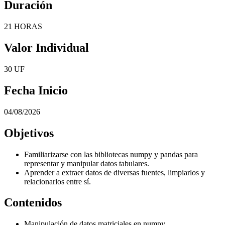
Duración
21 HORAS
Valor Individual
30 UF
Fecha Inicio
04/08/2026
Objetivos
Familiarizarse con las bibliotecas numpy y pandas para
representar y manipular datos tabulares.
Aprender a extraer datos de diversas fuentes, limpiarlos y
relacionarlos entre sí.
Contenidos
Manipulación de datos matriciales en numpy.