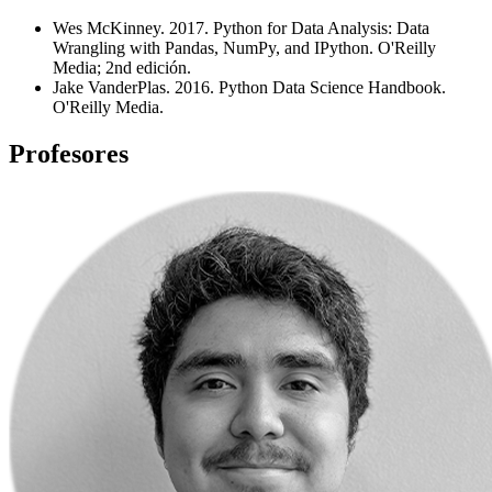
Wes McKinney. 2017. Python for Data Analysis: Data
Wrangling with Pandas, NumPy, and IPython. O'Reilly
Media; 2nd edición.
Jake VanderPlas. 2016. Python Data Science Handbook.
O'Reilly Media.
Profesores