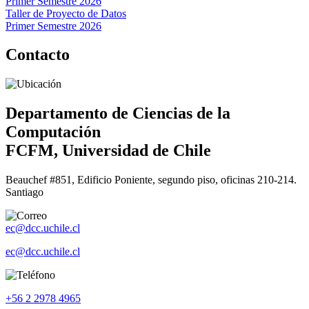
Primer Semestre 2026
Taller de Proyecto de Datos
Primer Semestre 2026
Contacto
Departamento de Ciencias de la
Computación
FCFM, Universidad de Chile
Beauchef #851, Edificio Poniente, segundo piso, oficinas 210-214.
Santiago
ec@dcc.uchile.cl
ec@dcc.uchile.cl
+56 2 2978 4965