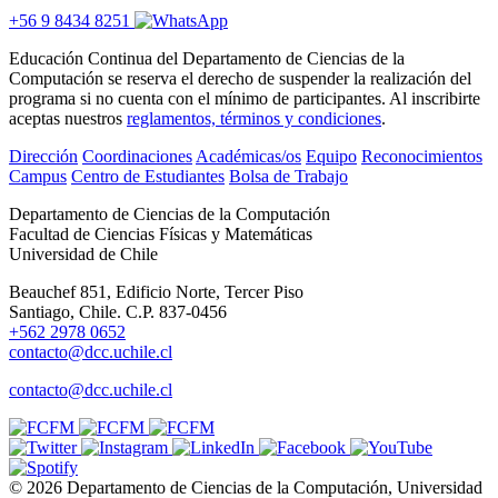
+56 9 8434 8251
Educación Continua del Departamento de Ciencias de la
Computación se reserva el derecho de suspender la realización del
programa si no cuenta con el mínimo de participantes. Al inscribirte
aceptas nuestros
reglamentos, términos y condiciones
.
Dirección
Coordinaciones
Académicas/os
Equipo
Reconocimientos
Campus
Centro de Estudiantes
Bolsa de Trabajo
Departamento de Ciencias de la Computación
Facultad de Ciencias Físicas y Matemáticas
Universidad de Chile
Beauchef 851, Edificio Norte, Tercer Piso
Santiago, Chile. C.P. 837-0456
+562 2978 0652
contacto@dcc.uchile.cl
contacto@dcc.uchile.cl
© 2026 Departamento de Ciencias de la Computación, Universidad