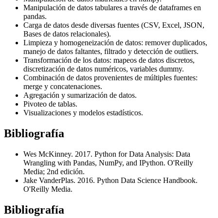
Manipulación de datos tabulares a través de dataframes en
pandas.
Carga de datos desde diversas fuentes (CSV, Excel, JSON,
Bases de datos relacionales).
Limpieza y homogeneización de datos: remover duplicados,
manejo de datos faltantes, filtrado y detección de outliers.
Transformación de los datos: mapeos de datos discretos,
discretización de datos numéricos, variables dummy.
Combinación de datos provenientes de múltiples fuentes:
merge y concatenaciones.
Agregación y sumarización de datos.
Pivoteo de tablas.
Visualizaciones y modelos estadísticos.
Bibliografía
Wes McKinney. 2017. Python for Data Analysis: Data
Wrangling with Pandas, NumPy, and IPython. O'Reilly
Media; 2nd edición.
Jake VanderPlas. 2016. Python Data Science Handbook.
O'Reilly Media.
Bibliografía