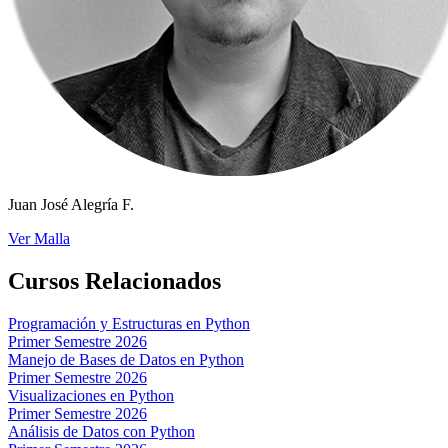
Juan José Alegría F.
Ver Malla
Cursos Relacionados
Programación y Estructuras en Python
Primer Semestre 2026
Manejo de Bases de Datos en Python
Primer Semestre 2026
Visualizaciones en Python
Primer Semestre 2026
Análisis de Datos con Python