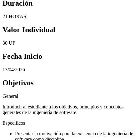
Duración
21 HORAS
Valor Individual
30 UF
Fecha Inicio
13/04/2026
Objetivos
General
Introducir al estudiante a los objetivos, principios y conceptos
generales de la ingeniería de software.
Específicos
Presentar la motivación para la existencia de la ingeniería de
software como disciplina.