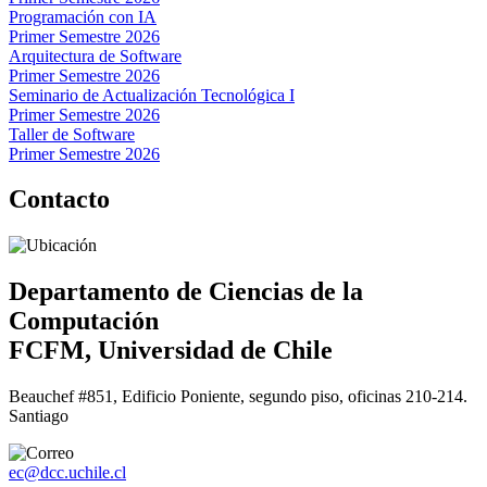
Programación con IA
Primer Semestre 2026
Arquitectura de Software
Primer Semestre 2026
Seminario de Actualización Tecnológica I
Primer Semestre 2026
Taller de Software
Primer Semestre 2026
Contacto
Departamento de Ciencias de la
Computación
FCFM, Universidad de Chile
Beauchef #851, Edificio Poniente, segundo piso, oficinas 210-214.
Santiago
ec@dcc.uchile.cl