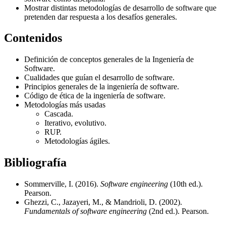
Mostrar distintas metodologías de desarrollo de software que
pretenden dar respuesta a los desafíos generales.
Contenidos
Definición de conceptos generales de la Ingeniería de
Software.
Cualidades que guían el desarrollo de software.
Principios generales de la ingeniería de software.
Código de ética de la ingeniería de software.
Metodologías más usadas
Cascada.
Iterativo, evolutivo.
RUP.
Metodologías ágiles.
Bibliografía
Sommerville, I. (2016).
Software engineering
(10th ed.).
Pearson.
Ghezzi, C., Jazayeri, M., & Mandrioli, D. (2002).
Fundamentals of software engineering
(2nd ed.). Pearson.