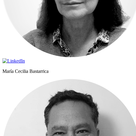
María Cecilia Bastarrica