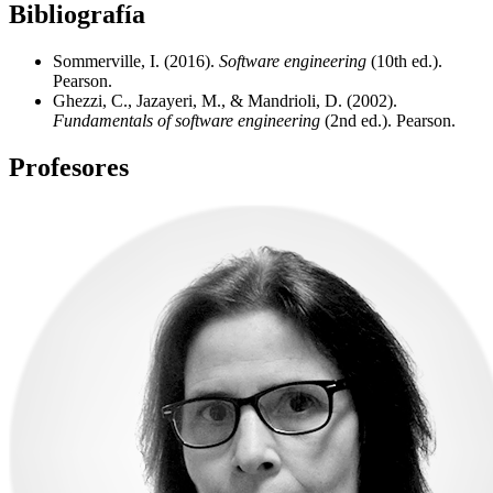
Bibliografía
Sommerville, I. (2016).
Software engineering
(10th ed.).
Pearson.
Ghezzi, C., Jazayeri, M., & Mandrioli, D. (2002).
Fundamentals of software engineering
(2nd ed.). Pearson.
Profesores