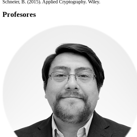
Schneier, B. (2015). Applied Cryptography. Wiley.
Profesores