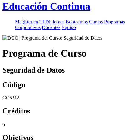
Educación Continua
Magíster en TI
Diplomas
Bootcamps
Cursos
Programas
Corporativos
Docentes
Equipo
Programa de Curso
Seguridad de Datos
Código
CC5312
Créditos
6
Objetivos