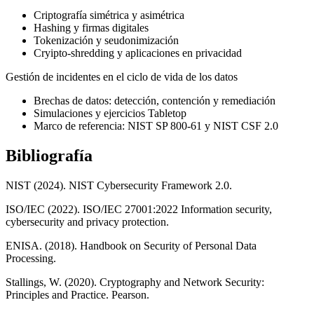
Criptografía simétrica y asimétrica
Hashing y firmas digitales
Tokenización y seudonimización
Cryipto-shredding y aplicaciones en privacidad
Gestión de incidentes en el ciclo de vida de los datos
Brechas de datos: detección, contención y remediación
Simulaciones y ejercicios Tabletop
Marco de referencia: NIST SP 800-61 y NIST CSF 2.0
Bibliografía
NIST (2024). NIST Cybersecurity Framework 2.0.
ISO/IEC (2022). ISO/IEC 27001:2022 Information security,
cybersecurity and privacy protection.
ENISA. (2018). Handbook on Security of Personal Data
Processing.
Stallings, W. (2020). Cryptography and Network Security:
Principles and Practice. Pearson.