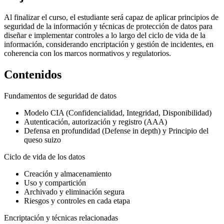
Al finalizar el curso, el estudiante será capaz de aplicar principios de
seguridad de la información y técnicas de protección de datos para
diseñar e implementar controles a lo largo del ciclo de vida de la
información, considerando encriptación y gestión de incidentes, en
coherencia con los marcos normativos y regulatorios.
Contenidos
Fundamentos de seguridad de datos
Modelo CIA (Confidencialidad, Integridad, Disponibilidad)
Autenticación, autorización y registro (AAA)
Defensa en profundidad (Defense in depth) y Principio del
queso suizo
Ciclo de vida de los datos
Creación y almacenamiento
Uso y compartición
Archivado y eliminación segura
Riesgos y controles en cada etapa
Encriptación y técnicas relacionadas