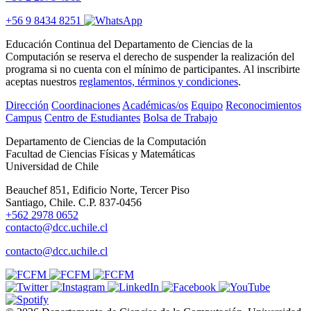
+56 9 8434 8251
Educación Continua del Departamento de Ciencias de la
Computación se reserva el derecho de suspender la realización del
programa si no cuenta con el mínimo de participantes. Al inscribirte
aceptas nuestros
reglamentos, términos y condiciones
.
Dirección
Coordinaciones
Académicas/os
Equipo
Reconocimientos
Campus
Centro de Estudiantes
Bolsa de Trabajo
Departamento de Ciencias de la Computación
Facultad de Ciencias Físicas y Matemáticas
Universidad de Chile
Beauchef 851, Edificio Norte, Tercer Piso
Santiago, Chile. C.P. 837-0456
+562 2978 0652
contacto@dcc.uchile.cl
contacto@dcc.uchile.cl