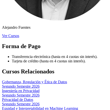
Alejandro Fuentes
Ver Cursos
Forma de Pago
Transferencia electrónica (hasta en 4 cuotas sin interés).
Tarjeta de crédito (hasta en 4 cuotas sin interés).
Cursos Relacionados
Gobernanza, Regulación y Ética de Datos
Segundo Semestre 2026
Ingeniería en Privacidad
Segundo Semestre 2026
Privacidad de Datos
Segundo Semestre 2026
Equidad e Interpretabilidad en Machine Learning