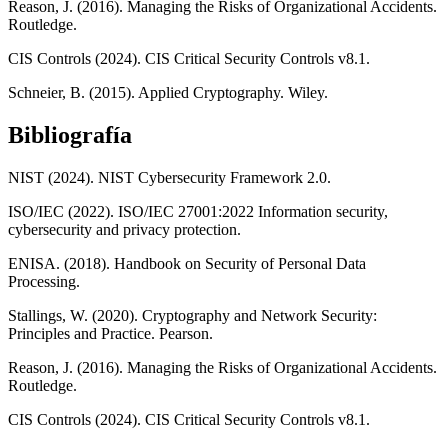
Reason, J. (2016). Managing the Risks of Organizational Accidents.
Routledge.
CIS Controls (2024). CIS Critical Security Controls v8.1.
Schneier, B. (2015). Applied Cryptography. Wiley.
Bibliografía
NIST (2024). NIST Cybersecurity Framework 2.0.
ISO/IEC (2022). ISO/IEC 27001:2022 Information security,
cybersecurity and privacy protection.
ENISA. (2018). Handbook on Security of Personal Data
Processing.
Stallings, W. (2020). Cryptography and Network Security:
Principles and Practice. Pearson.
Reason, J. (2016). Managing the Risks of Organizational Accidents.
Routledge.
CIS Controls (2024). CIS Critical Security Controls v8.1.