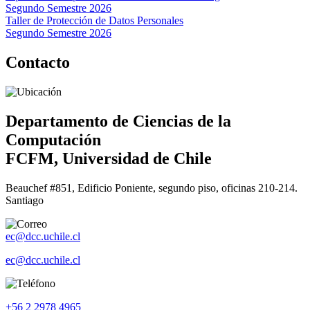
Segundo Semestre 2026
Taller de Protección de Datos Personales
Segundo Semestre 2026
Contacto
Departamento de Ciencias de la
Computación
FCFM, Universidad de Chile
Beauchef #851, Edificio Poniente, segundo piso, oficinas 210-214.
Santiago
ec@dcc.uchile.cl
ec@dcc.uchile.cl
+56 2 2978 4965