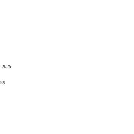
, 2026
026