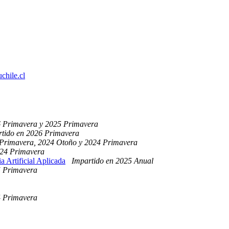
chile.cl
6 Primavera y 2025 Primavera
rtido en 2026 Primavera
 Primavera, 2024 Otoño y 2024 Primavera
024 Primavera
Artificial Aplicada
Impartido en 2025 Anual
5 Primavera
4 Primavera