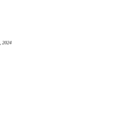
, 2024