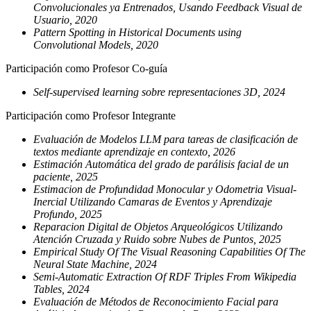
Convolucionales ya Entrenados, Usando Feedback Visual de
Usuario, 2020
Pattern Spotting in Historical Documents using
Convolutional Models, 2020
Participación como Profesor Co-guía
Self-supervised learning sobre representaciones 3D, 2024
Participación como Profesor Integrante
Evaluación de Modelos LLM para tareas de clasificación de
textos mediante aprendizaje en contexto, 2026
Estimación Automática del grado de parálisis facial de un
paciente, 2025
Estimacion de Profundidad Monocular y Odometria Visual-
Inercial Utilizando Camaras de Eventos y Aprendizaje
Profundo, 2025
Reparacion Digital de Objetos Arqueológicos Utilizando
Atención Cruzada y Ruido sobre Nubes de Puntos, 2025
Empirical Study Of The Visual Reasoning Capabilities Of The
Neural State Machine, 2024
Semi-Automatic Extraction Of RDF Triples From Wikipedia
Tables, 2024
Evaluación de Métodos de Reconocimiento Facial para