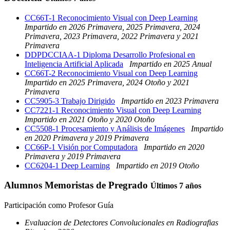
CC66T-1 Reconocimiento Visual con Deep Learning
Impartido en 2026 Primavera, 2025 Primavera, 2024
Primavera, 2023 Primavera, 2022 Primavera y 2021
Primavera
DDPDCCIAA-1 Diploma Desarrollo Profesional en
Inteligencia Artificial Aplicada
Impartido en 2025 Anual
CC66T-2 Reconocimiento Visual con Deep Learning
Impartido en 2025 Primavera, 2024 Otoño y 2021
Primavera
CC5905-3 Trabajo Dirigido
Impartido en 2023 Primavera
CC7221-1 Reconocimiento Visual con Deep Learning
Impartido en 2021 Otoño y 2020 Otoño
CC5508-1 Procesamiento y Análisis de Imágenes
Impartido
en 2020 Primavera y 2019 Primavera
CC66P-1 Visión por Computadora
Impartido en 2020
Primavera y 2019 Primavera
CC6204-1 Deep Learning
Impartido en 2019 Otoño
Alumnos Memoristas de Pregrado
Últimos 7 años
Participación como Profesor Guía
Evaluacion de Detectores Convolucionales en Radiografias