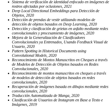
Sistema de verificación de identidad enfocado en imágenes de
rostros afectadas por oclusiones, 2021
Deep Local Directional Embeddings para Detección de
Objetos, 2020
Detección de prendas de vestir utilizando modelos de
detección de objetos basados en Deep Learning, 2020
Detección y clasificación de grietas en asfalto mediante redes
convolucionales y procesamiento de imágenes, 2020
Mejora de la Generalización de Clasificadores
Convolucionales ya Entrenados, Usando Feedback Visual de
Usuario, 2020
Pattern Spotting in Historical Documents using
Convolutional Models, 2020
Reconocimiento de Montos Manuscritos en Cheques a través
de Modelos de Detección de Objetos basados en Redes
Convolucionales, 2020
Reconocimiento de montos manuscritos en cheques a través
de modelos de detección de objetos basados en redes
convolucionales, 2020
Recuperación de imágenes basada en dibujos mediante redes
convolucionales, 2020
Traducción Automatizada de Manga, 2020
Clasificación de Usuarios de Instagram en Base a Texto e
Imágenes, 2019