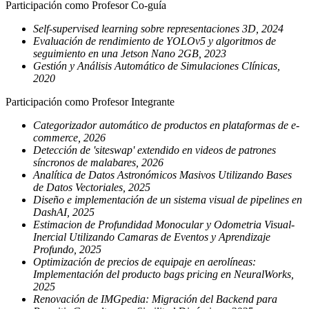
Participación como Profesor Co-guía
Self-supervised learning sobre representaciones 3D, 2024
Evaluación de rendimiento de YOLOv5 y algoritmos de
seguimiento en una Jetson Nano 2GB, 2023
Gestión y Análisis Automático de Simulaciones Clínicas,
2020
Participación como Profesor Integrante
Categorizador automático de productos en plataformas de e-
commerce, 2026
Detección de 'siteswap' extendido en videos de patrones
síncronos de malabares, 2026
Analítica de Datos Astronómicos Masivos Utilizando Bases
de Datos Vectoriales, 2025
Diseño e implementación de un sistema visual de pipelines en
DashAI, 2025
Estimacion de Profundidad Monocular y Odometria Visual-
Inercial Utilizando Camaras de Eventos y Aprendizaje
Profundo, 2025
Optimización de precios de equipaje en aerolíneas:
Implementación del producto bags pricing en NeuralWorks,
2025
Renovación de IMGpedia: Migración del Backend para