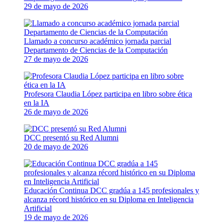
29 de mayo de 2026
Llamado a concurso académico jornada parcial
Departamento de Ciencias de la Computación
27 de mayo de 2026
Profesora Claudia López participa en libro sobre ética
en la IA
26 de mayo de 2026
DCC presentó su Red Alumni
20 de mayo de 2026
Educación Continua DCC gradúa a 145 profesionales y
alcanza récord histórico en su Diploma en Inteligencia
Artificial
19 de mayo de 2026