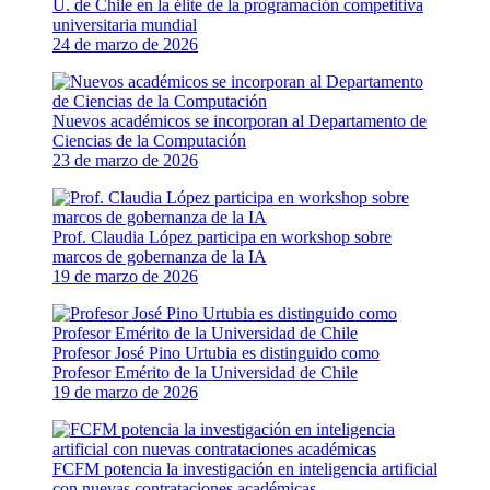
U. de Chile en la élite de la programación competitiva
universitaria mundial
24 de marzo de 2026
Nuevos académicos se incorporan al Departamento de
Ciencias de la Computación
23 de marzo de 2026
Prof. Claudia López participa en workshop sobre
marcos de gobernanza de la IA
19 de marzo de 2026
Profesor José Pino Urtubia es distinguido como
Profesor Emérito de la Universidad de Chile
19 de marzo de 2026
FCFM potencia la investigación en inteligencia artificial
con nuevas contrataciones académicas