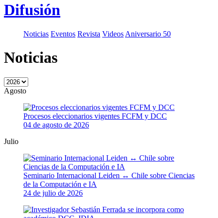
Difusión
Noticias
Eventos
Revista
Videos
Aniversario 50
Noticias
Agosto
Procesos eleccionarios vigentes FCFM y DCC
04 de agosto de 2026
Julio
Seminario Internacional Leiden ↔ Chile sobre Ciencias
de la Computación e IA
24 de julio de 2026