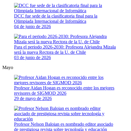
DCC fue sede de la clasificatoria final para la
Olimpiada Internacional de Informática
04 de junio de 2026
Para el periodo 2026-2030: Profesora Alejandra Mizala
será la nueva Rectora de la U. de Chile
03 de junio de 2026
Mayo
Profesor Aidan Hogan es reconocido entre los mejores
revisores de SIGMOD 2026
29 de mayo de 2026
Profesor Nelson Baloian es nombrado editor asociado
de prestigiosa revista sobre tecnología y educación