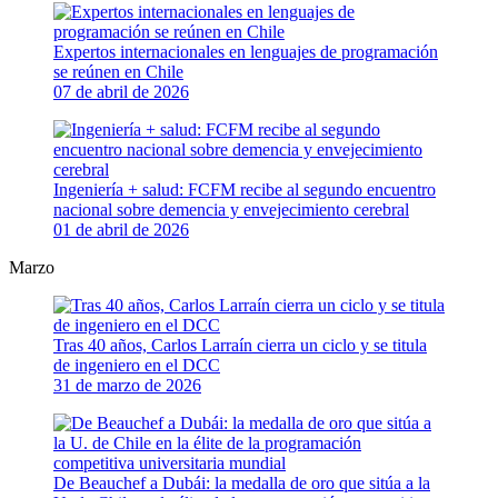
Expertos internacionales en lenguajes de programación
se reúnen en Chile
07 de abril de 2026
Ingeniería + salud: FCFM recibe al segundo encuentro
nacional sobre demencia y envejecimiento cerebral
01 de abril de 2026
Marzo
Tras 40 años, Carlos Larraín cierra un ciclo y se titula
de ingeniero en el DCC
31 de marzo de 2026
De Beauchef a Dubái: la medalla de oro que sitúa a la