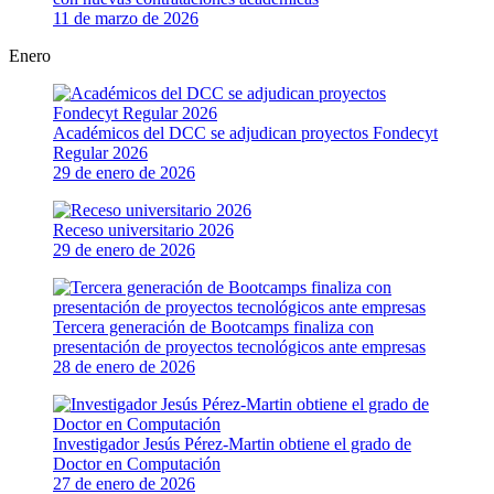
11 de marzo de 2026
Enero
Académicos del DCC se adjudican proyectos Fondecyt
Regular 2026
29 de enero de 2026
Receso universitario 2026
29 de enero de 2026
Tercera generación de Bootcamps finaliza con
presentación de proyectos tecnológicos ante empresas
28 de enero de 2026
Investigador Jesús Pérez-Martin obtiene el grado de
Doctor en Computación
27 de enero de 2026