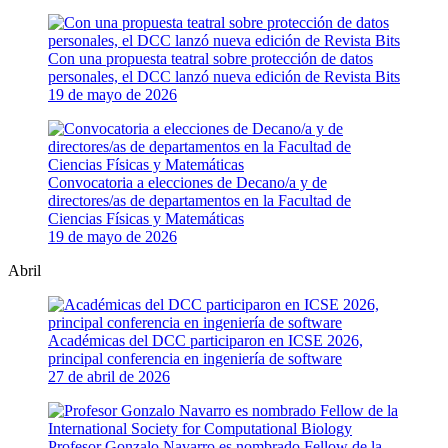
Con una propuesta teatral sobre protección de datos
personales, el DCC lanzó nueva edición de Revista Bits
19 de mayo de 2026
Convocatoria a elecciones de Decano/a y de
directores/as de departamentos en la Facultad de
Ciencias Físicas y Matemáticas
19 de mayo de 2026
Abril
Académicas del DCC participaron en ICSE 2026,
principal conferencia en ingeniería de software
27 de abril de 2026
Profesor Gonzalo Navarro es nombrado Fellow de la