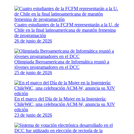
Cuatro estudiantes de la FCFM representarán a la U. de
Chile en la final latinoamericana de maratón femenina
de programación
26 de junio de 2026
Olimpiada Iberoamericana de Informática reunió a
jóvenes programadores en el DCC
25 de junio de 2026
En el marco del Día de la Mujer en la Ingeniería:
ChileWiC, una celebración ACM-W, anuncia su XIV
edición
23 de junio de 2026