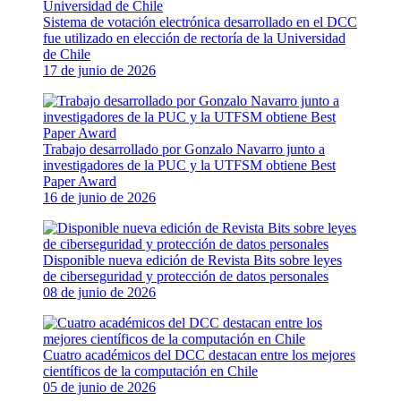
Sistema de votación electrónica desarrollado en el DCC
fue utilizado en elección de rectoría de la Universidad
de Chile
17 de junio de 2026
Trabajo desarrollado por Gonzalo Navarro junto a
investigadores de la PUC y la UTFSM obtiene Best
Paper Award
16 de junio de 2026
Disponible nueva edición de Revista Bits sobre leyes
de ciberseguridad y protección de datos personales
08 de junio de 2026
Cuatro académicos del DCC destacan entre los mejores
científicos de la computación en Chile
05 de junio de 2026