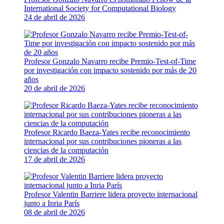
International Society for Computational Biology
24 de abril de 2026
Profesor Gonzalo Navarro recibe Premio-Test-of-Time
por investigación con impacto sostenido por más de 20
años
20 de abril de 2026
Profesor Ricardo Baeza-Yates recibe reconocimiento
internacional por sus contribuciones pioneras a las
ciencias de la computación
17 de abril de 2026
Profesor Valentin Barriere lidera proyecto internacional
junto a Inria París
08 de abril de 2026