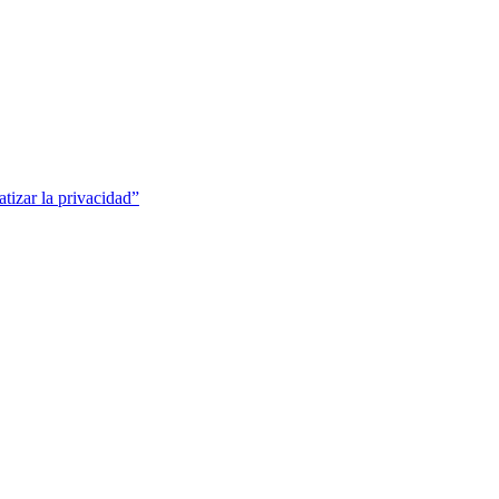
tizar la privacidad”