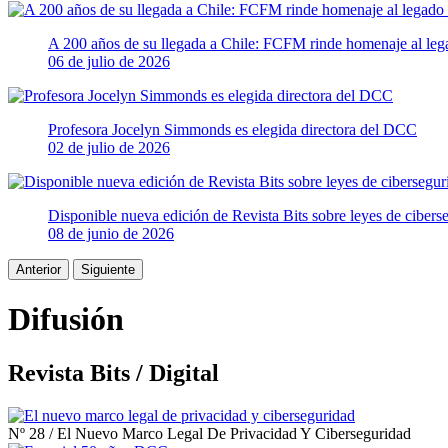
A 200 años de su llegada a Chile: FCFM rinde homenaje al lega
06 de julio de 2026
Profesora Jocelyn Simmonds es elegida directora del DCC
02 de julio de 2026
Disponible nueva edición de Revista Bits sobre leyes de cibers
08 de junio de 2026
Anterior
Siguiente
Difusión
Revista Bits / Digital
Nº 28
/
El Nuevo Marco Legal De Privacidad Y Ciberseguridad