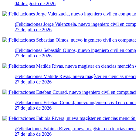
04 de agosto de 2026
¡Felicitaciones Jorge Valenzuela, nuevo ingeniero civil en com
27 de julio de 2026
¡Felicitaciones Sebastián Olmos, nuevo ingeniero civil en comp
27 de julio de 2026
¡Felicitaciones Matilde Rivas, nueva magíster en ciencias men
27 de julio de 2026
¡Felicitaciones Esteban Courad, nuevo ingeniero civil en comp
27 de julio de 2026
¡Felicitaciones Fabiola Rivera, nueva magíster en ciencias me
27 de julio de 2026