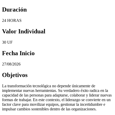
Duración
24 HORAS
Valor Individual
30 UF
Fecha Inicio
27/08/2026
Objetivos
La transformación tecnológica no depende únicamente de
implementar nuevas herramientas. Su verdadero éxito radica en la
capacidad de las personas para adaptarse, colaborar y liderar nuevas
formas de trabajar. En este contexto, el liderazgo se convierte en un
factor clave para movilizar equipos, gestionar la incertidumbre e
impulsar cambios sostenibles dentro de las organizaciones.