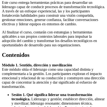
Este curso entrega herramientas prácticas para desarrollar un
liderazgo capaz de conducir procesos de transformación tecnológica.
A través de un enfoque experiencial, las y los participantes
fortalecerán habilidades para construir una visión compartida,
gestionar emociones, generar confianza, facilitar conversaciones
efectivas y liderar equipos en entornos de cambio.
Al finalizar el curso, contarán con estrategias y herramientas
aplicables a sus propios contextos laborales para impulsar la
adopción del cambio y transformar los desafíos tecnológicos en
oportunidades de desarrollo para sus organizaciones.
Contenidos
Módulo 1. Sentido, dirección y movilización
Este módulo sitúa el liderazgo como una capacidad distinta y
complementaria a la gestión. Los participantes exploran el impacto
emocional y relacional de su conducción y construyen una dirección
capaz de concentrar la atención y dar significado al esfuerzo de
transformación.
Sesión 1. Qué significa liderar una transformación
tecnológica.
Liderazgo y gestión; establecer dirección, alinear
y movilizar; liderazgo resonante; dimensiones técnica,