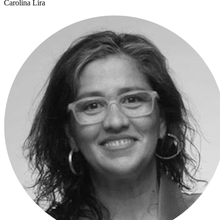
Carolina Lira