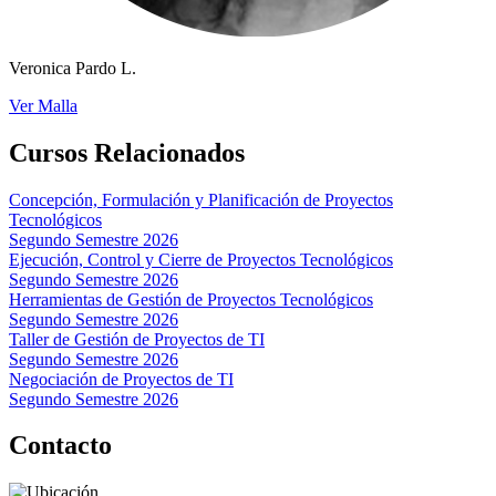
Veronica Pardo L.
Ver Malla
Cursos Relacionados
Concepción, Formulación y Planificación de Proyectos
Tecnológicos
Segundo Semestre 2026
Ejecución, Control y Cierre de Proyectos Tecnológicos
Segundo Semestre 2026
Herramientas de Gestión de Proyectos Tecnológicos
Segundo Semestre 2026
Taller de Gestión de Proyectos de TI
Segundo Semestre 2026
Negociación de Proyectos de TI
Segundo Semestre 2026
Contacto