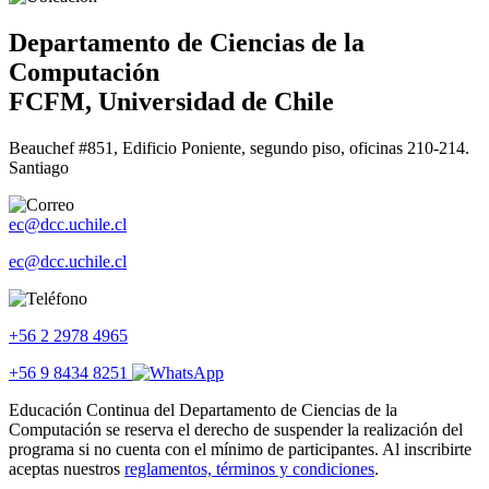
Departamento de Ciencias de la
Computación
FCFM, Universidad de Chile
Beauchef #851, Edificio Poniente, segundo piso, oficinas 210-214.
Santiago
ec@dcc.uchile.cl
ec@dcc.uchile.cl
+56 2 2978 4965
+56 9 8434 8251
Educación Continua del Departamento de Ciencias de la
Computación se reserva el derecho de suspender la realización del
programa si no cuenta con el mínimo de participantes. Al inscribirte
aceptas nuestros
reglamentos, términos y condiciones
.