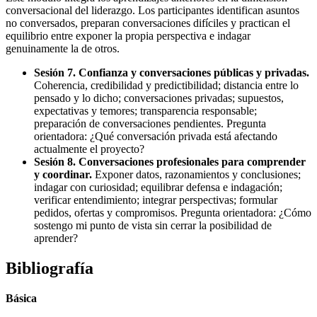
conversacional del liderazgo. Los participantes identifican asuntos
no conversados, preparan conversaciones difíciles y practican el
equilibrio entre exponer la propia perspectiva e indagar
genuinamente la de otros.
Sesión 7. Confianza y conversaciones públicas y privadas.
Coherencia, credibilidad y predictibilidad; distancia entre lo
pensado y lo dicho; conversaciones privadas; supuestos,
expectativas y temores; transparencia responsable;
preparación de conversaciones pendientes. Pregunta
orientadora: ¿Qué conversación privada está afectando
actualmente el proyecto?
Sesión 8. Conversaciones profesionales para comprender
y coordinar.
Exponer datos, razonamientos y conclusiones;
indagar con curiosidad; equilibrar defensa e indagación;
verificar entendimiento; integrar perspectivas; formular
pedidos, ofertas y compromisos. Pregunta orientadora: ¿Cómo
sostengo mi punto de vista sin cerrar la posibilidad de
aprender?
Bibliografía
Básica