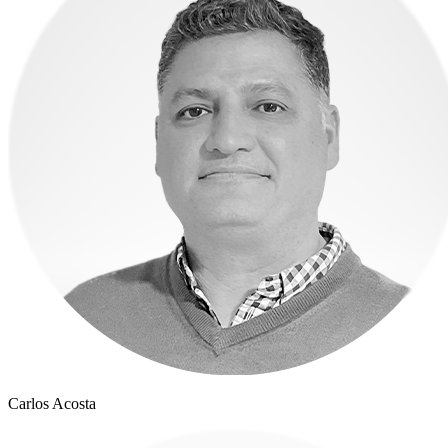
Carlos Acosta