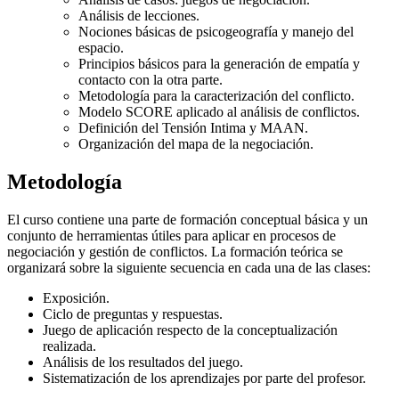
Análisis de lecciones.
Nociones básicas de psicogeografía y manejo del
espacio.
Principios básicos para la generación de empatía y
contacto con la otra parte.
Metodología para la caracterización del conflicto.
Modelo SCORE aplicado al análisis de conflictos.
Definición del Tensión Intima y MAAN.
Organización del mapa de la negociación.
Metodología
El curso contiene una parte de formación conceptual básica y un
conjunto de herramientas útiles para aplicar en procesos de
negociación y gestión de conflictos. La formación teórica se
organizará sobre la siguiente secuencia en cada una de las clases:
Exposición.
Ciclo de preguntas y respuestas.
Juego de aplicación respecto de la conceptualización
realizada.
Análisis de los resultados del juego.
Sistematización de los aprendizajes por parte del profesor.