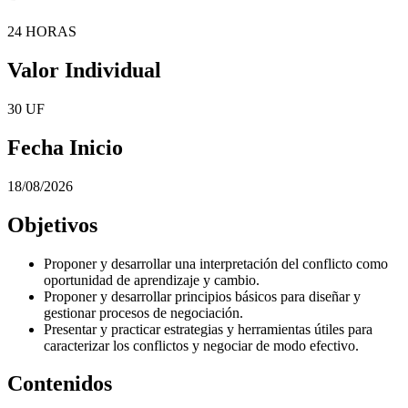
24 HORAS
Valor Individual
30 UF
Fecha Inicio
18/08/2026
Objetivos
Proponer y desarrollar una interpretación del conflicto como
oportunidad de aprendizaje y cambio.
Proponer y desarrollar principios básicos para diseñar y
gestionar procesos de negociación.
Presentar y practicar estrategias y herramientas útiles para
caracterizar los conflictos y negociar de modo efectivo.
Contenidos