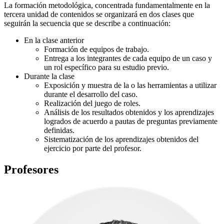
La formación metodológica, concentrada fundamentalmente en la
tercera unidad de contenidos se organizará en dos clases que
seguirán la secuencia que se describe a continuación:
En la clase anterior
Formación de equipos de trabajo.
Entrega a los integrantes de cada equipo de un caso y
un rol específico para su estudio previo.
Durante la clase
Exposición y muestra de la o las herramientas a utilizar
durante el desarrollo del caso.
Realización del juego de roles.
Análisis de los resultados obtenidos y los aprendizajes
logrados de acuerdo a pautas de preguntas previamente
definidas.
Sistematización de los aprendizajes obtenidos del
ejercicio por parte del profesor.
Profesores