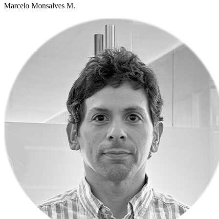
Marcelo Monsalves M.