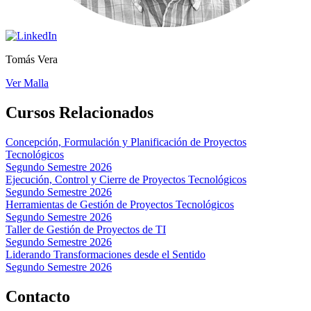
Tomás Vera
Ver Malla
Cursos Relacionados
Concepción, Formulación y Planificación de Proyectos
Tecnológicos
Segundo Semestre 2026
Ejecución, Control y Cierre de Proyectos Tecnológicos
Segundo Semestre 2026
Herramientas de Gestión de Proyectos Tecnológicos
Segundo Semestre 2026
Taller de Gestión de Proyectos de TI
Segundo Semestre 2026
Liderando Transformaciones desde el Sentido
Segundo Semestre 2026
Contacto