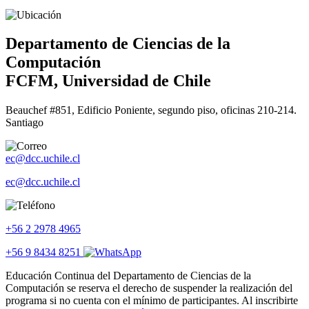
Departamento de Ciencias de la
Computación
FCFM, Universidad de Chile
Beauchef #851, Edificio Poniente, segundo piso, oficinas 210-214.
Santiago
ec@dcc.uchile.cl
ec@dcc.uchile.cl
+56 2 2978 4965
+56 9 8434 8251
Educación Continua del Departamento de Ciencias de la
Computación se reserva el derecho de suspender la realización del
programa si no cuenta con el mínimo de participantes. Al inscribirte