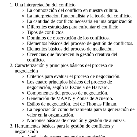
Una interpretación del conflicto
La connotación del conflicto en nuestra cultura.
La interpretación funcionalista y la teoría del conflicto.
La cantidad de conflicto necesaria en una organización.
Diferentes estrategias para enfrentar el conflicto.
Tipos de conflictos.
Dominios de observación de los conflictos.
Elementos básicos del proceso de gestión de conflictos.
Elementos básicos del proceso de mediación.
Creencias que favorecen la gestión creativa del
conflicto.
Caracterización y principios básicos del proceso de
negociación
Criterios para evaluar el proceso de negociación.
Los cuatro principios básicos del proceso de
negociación, según la Escuela de Harvard.
Componentes del proceso de negociación.
Generación de MAAN y Zonas de Acuerdo.
Estilos de negociación, test de Thomas Filman.
La negociación como herramienta para la generación de
valor en la organización.
Nociones básicas de creación y gestión de alianzas.
Herramientas básicas para la gestión de conflictos y
negociación
Análisis de casos: juegos de negociación.